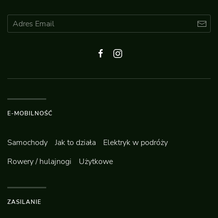
E-MOBILNOŚĆ
Samochody
Jak to działa
Elektryk w podróży
Rowery / hulajnogi
Użytkowe
ZASILANIE