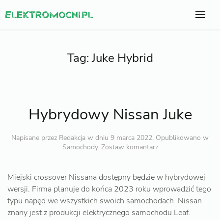
Tag:
Juke Hybrid
Hybrydowy Nissan Juke
Napisane przez
Redakcja
w dniu
9 marca 2022
. Opublikowano w
Samochody
.
Zostaw komantarz
Miejski crossover Nissana dostępny będzie w hybrydowej
wersji. Firma planuje do końca 2023 roku wprowadzić tego
typu napęd we wszystkich swoich samochodach. Nissan
znany jest z produkcji elektrycznego samochodu Leaf.