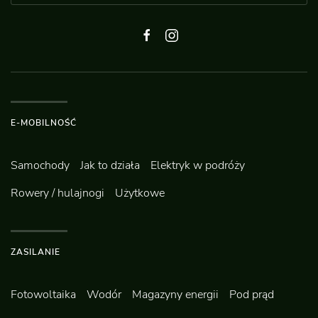
E-MOBILNOŚĆ
Samochody
Jak to działa
Elektryk w podróży
Rowery / hulajnogi
Użytkowe
ZASILANIE
Fotowoltaika
Wodór
Magazyny energii
Pod prąd