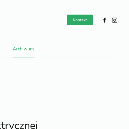
Kontakt
Archiwum
trycznej