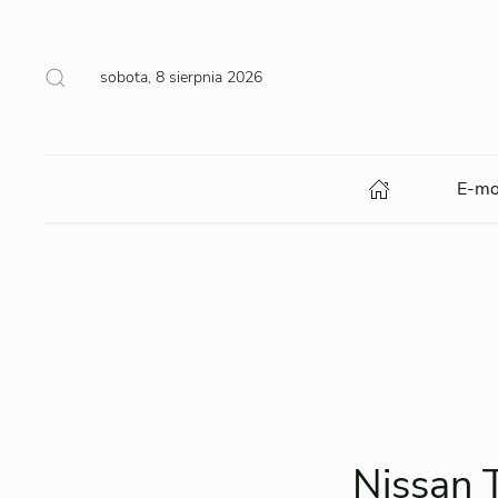
sobota, 8 sierpnia 2026
E-mo
Nissan 