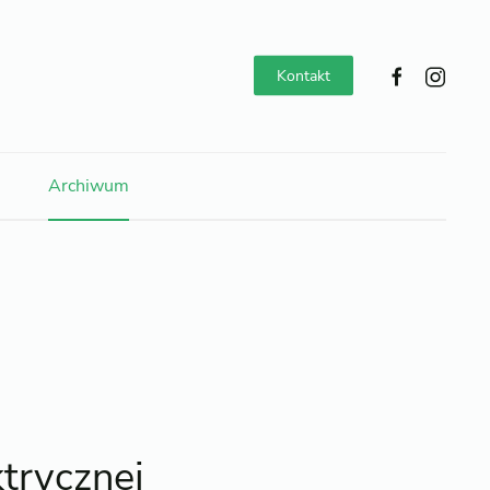
Kontakt
Archiwum
trycznej