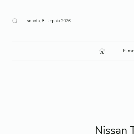
sobota, 8 sierpnia 2026
E-mo
Nissan 