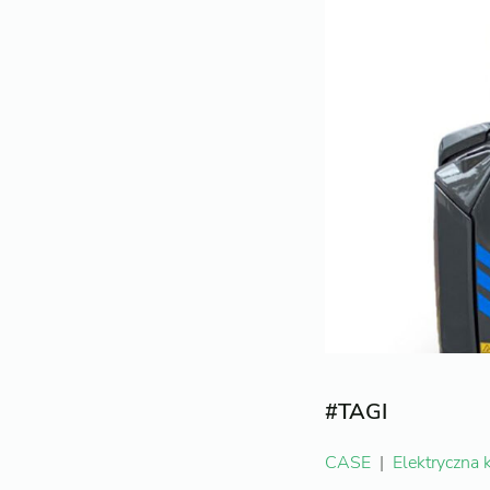
#TAGI
CASE
|
Elektryczna 