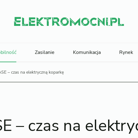
bilność
Zasilanie
Komunikacja
Rynek
SE – czas na elektryczną koparkę
E – czas na elektry