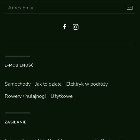
E-MOBILNOŚĆ
Samochody
Jak to działa
Elektryk w podróży
Rowery / hulajnogi
Użytkowe
ZASILANIE