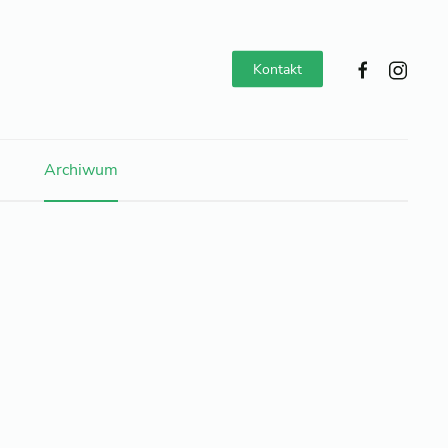
Kontakt
Archiwum