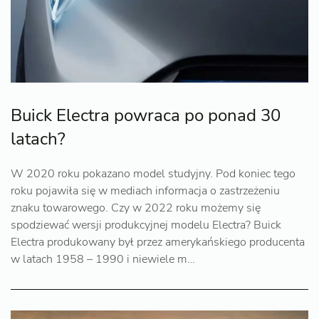
Buick Electra powraca po ponad 30
latach?
W 2020 roku pokazano model studyjny. Pod koniec tego
roku pojawiła się w mediach informacja o zastrzeżeniu
znaku towarowego. Czy w 2022 roku możemy się
spodziewać wersji produkcyjnej modelu Electra? Buick
Electra produkowany był przez amerykańskiego producenta
w latach 1958 – 1990 i niewiele m…