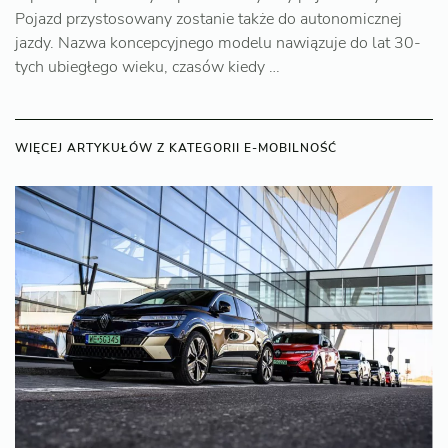
Pojazd przystosowany zostanie także do autonomicznej
jazdy. Nazwa koncepcyjnego modelu nawiązuje do lat 30-
tych ubiegłego wieku, czasów kiedy …
WIĘCEJ ARTYKUŁÓW Z KATEGORII E-MOBILNOŚĆ