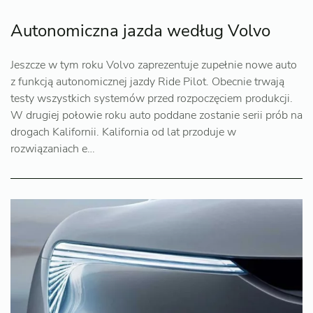
Autonomiczna jazda według Volvo
Jeszcze w tym roku Volvo zaprezentuje zupełnie nowe auto
z funkcją autonomicznej jazdy Ride Pilot. Obecnie trwają
testy wszystkich systemów przed rozpoczęciem produkcji.
W drugiej połowie roku auto poddane zostanie serii prób na
drogach Kalifornii. Kalifornia od lat przoduje w
rozwiązaniach e…