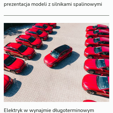
prezentacja modeli z silnikami spalinowymi
Elektryk w wynajmie długoterminowym