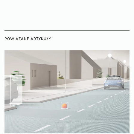
POWIĄZANE ARTYKUŁY