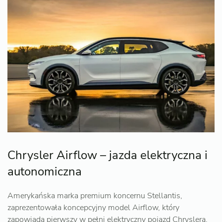
Chrysler Airflow – jazda elektryczna i
autonomiczna
Amerykańska marka premium koncernu Stellantis,
zaprezentowała koncepcyjny model Airflow, który
zapowiada pierwszy w pełni elektryczny pojazd Chryslera.