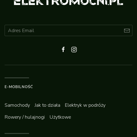
E-MOBILNOŚĆ
Samochody
Jak to działa
Elektryk w podróży
Rowery / hulajnogi
Użytkowe