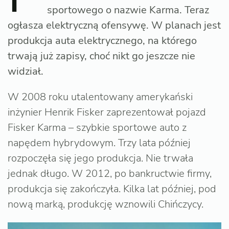
sportowego o nazwie Karma. Teraz
ogłasza elektryczną ofensywę. W planach jest
produkcja auta elektrycznego, na którego
trwają już zapisy, choć nikt go jeszcze nie
widział.
W 2008 roku utalentowany amerykański
inżynier Henrik Fisker zaprezentował pojazd
Fisker Karma – szybkie sportowe auto z
napędem hybrydowym. Trzy lata później
rozpoczęła się jego produkcja. Nie trwała
jednak długo. W 2012, po bankructwie firmy,
produkcja się zakończyła. Kilka lat później, pod
nową marką, produkcję wznowili Chińczycy.