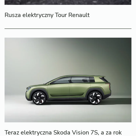
Rusza elektryczny Tour Renault
Teraz elektryczna Skoda Vision 7S, a za rok