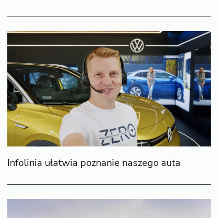
Infolinia ułatwia poznanie naszego auta