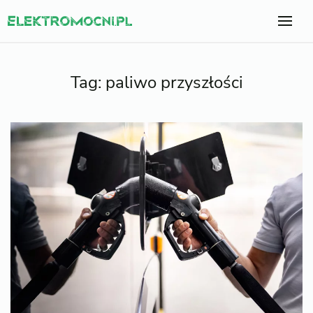
Tag:
paliwo przyszłości