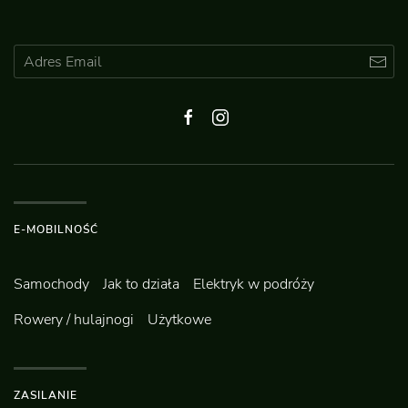
E-MOBILNOŚĆ
Samochody
Jak to działa
Elektryk w podróży
Rowery / hulajnogi
Użytkowe
ZASILANIE