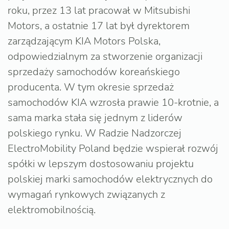
roku, przez 13 lat pracował w Mitsubishi
Motors, a ostatnie 17 lat był dyrektorem
zarządzającym KIA Motors Polska,
odpowiedzialnym za stworzenie organizacji
sprzedaży samochodów koreańskiego
producenta. W tym okresie sprzedaż
samochodów KIA wzrosła prawie 10-krotnie, a
sama marka stała się jednym z liderów
polskiego rynku. W Radzie Nadzorczej
ElectroMobility Poland będzie wspierał rozwój
spółki w lepszym dostosowaniu projektu
polskiej marki samochodów elektrycznych do
wymagań rynkowych związanych z
elektromobilnością.