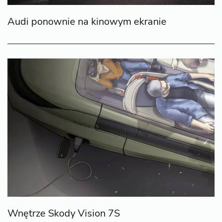
Audi ponownie na kinowym ekranie
Wnętrze Skody Vision 7S