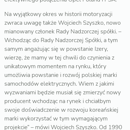
Na wyjątkowy okres w historii motoryzacji
zwraca uwagę także Wojciech Szyszko, nowo
mianowany członek Rady Nadzorczej spółki. –
Wchodząc do Rady Nadzorczej Spółki, a tym
samym angażując się w powstanie Izery,
wierzę, że mamy w tej chwili do czynienia z
unikatowym momentem na rynku, który
umożliwia powstanie i rozwój polskiej marki
samochodów elektrycznych. Wiem z jakimi
wyzwaniami będzie musiał się zmierzyć nowy
producent wchodząc na rynek i chciałbym
swoje doświadczenie w rozwoju koreańskiej
marki wykorzystać w tym wymagającym
projekcie” – mówi Wojciech Szyszko. Od 1990