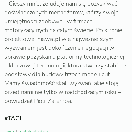
– Cieszy mnie, że udaje nam się pozyskiwać
doświadczonych menadżerów, którzy swoje
umiejętności zdobywali w firmach
motoryzacyjnych na całym świecie. Po stronie
projektowej niewątpliwie najważniejszym
wyzwaniem jest dokończenie negocjacji w
sprawie pozyskania platformy technologicznej
– kluczowej technologii, która stworzy stabilne
podstawy dla budowy trzech modeli aut.
Mamy świadomość skali wyzwań jakie stoją
przed nami nie tylko w nadchodzącym roku –
powiedział Piotr Zaremba.
#TAGI