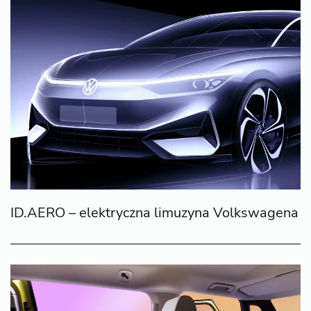
ID.AERO – elektryczna limuzyna Volkswagena