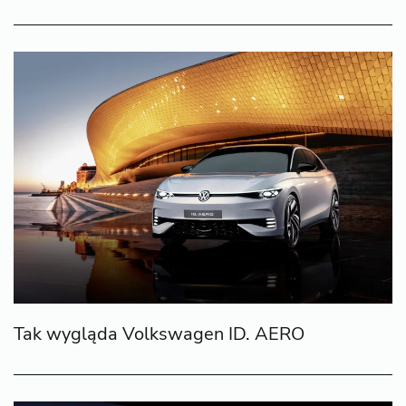
Tak wygląda Volkswagen ID. AERO