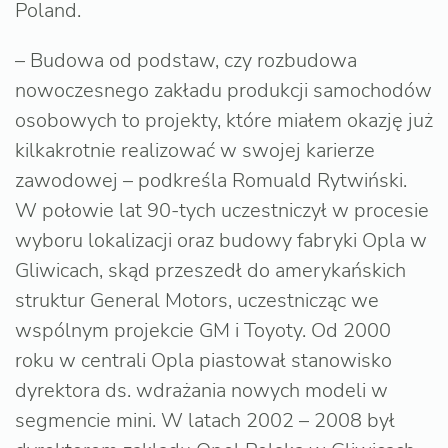
Poland.
– Budowa od podstaw, czy rozbudowa
nowoczesnego zakładu produkcji samochodów
osobowych to projekty, które miałem okazję już
kilkakrotnie realizować w swojej karierze
zawodowej – podkreśla Romuald Rytwiński.
W połowie lat 90-tych uczestniczył w procesie
wyboru lokalizacji oraz budowy fabryki Opla w
Gliwicach, skąd przeszedł do amerykańskich
struktur General Motors, uczestnicząc we
wspólnym projekcie GM i Toyoty. Od 2000
roku w centrali Opla piastował stanowisko
dyrektora ds. wdrażania nowych modeli w
segmencie mini. W latach 2002 – 2008 był