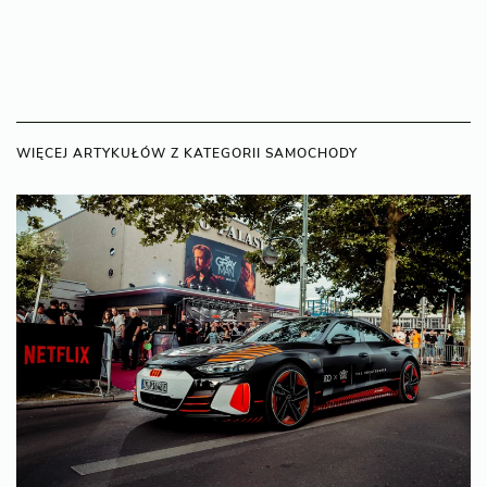
WIĘCEJ ARTYKUŁÓW Z KATEGORII SAMOCHODY