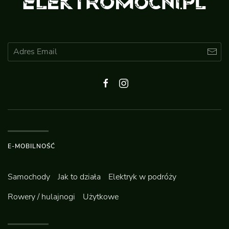
E-MOBILNOŚĆ
Samochody
Jak to działa
Elektryk w podróży
Rowery / hulajnogi
Użytkowe