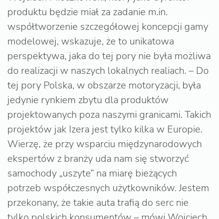
produktu będzie miał za zadanie m.in.
współtworzenie szczegółowej koncepcji gamy
modelowej, wskazuje, że to unikatowa
perspektywa, jaka do tej pory nie była możliwa
do realizacji w naszych lokalnych realiach. – Do
tej pory Polska, w obszarze motoryzacji, była
jedynie rynkiem zbytu dla produktów
projektowanych poza naszymi granicami. Takich
projektów jak Izera jest tylko kilka w Europie.
Wierzę, że przy wsparciu międzynarodowych
ekspertów z branży uda nam się stworzyć
samochody „uszyte” na miarę bieżących
potrzeb współczesnych użytkowników. Jestem
przekonany, że takie auta trafią do serc nie
tylko polskich konsumentów – mówi Wojciech