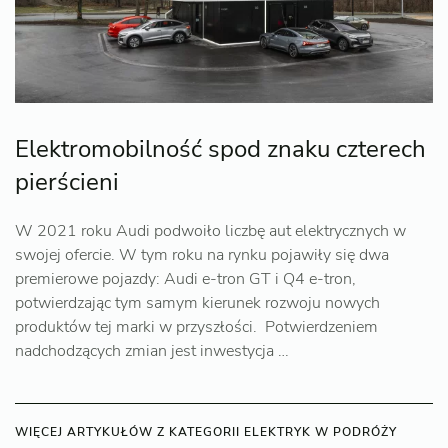
Elektromobilność spod znaku czterech
pierścieni
W 2021 roku Audi podwoiło liczbę aut elektrycznych w
swojej ofercie. W tym roku na rynku pojawiły się dwa
premierowe pojazdy: Audi e-tron GT i Q4 e-tron,
potwierdzając tym samym kierunek rozwoju nowych
produktów tej marki w przyszłości. Potwierdzeniem
nadchodzących zmian jest inwestycja …
WIĘCEJ ARTYKUŁÓW Z KATEGORII ELEKTRYK W PODRÓŻY