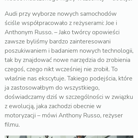
Audi przy wyborze nowych samochodów
ściśle współpracowało z reżyserami: Joe i
Anthonym Russo. – Jako twórcy opowieści
zawsze byliśmy bardzo zainteresowani
poszukiwaniem i badaniem nowych technologii,
tak by znajdować nowe narzędzia do zrobienia
czegoś, czego nikt wcześniej nie zrobił. To
właśnie nas ekscytuje. Takiego podejścia, które
ja zastosowałbym do wszystkiego,
doświadczamy dziś w szczególności w związku
z ewolucją, jaka zachodzi obecnie w
motoryzacji – mówi Anthony Russo, reżyser
filmu.