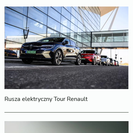
Rusza elektryczny Tour Renault