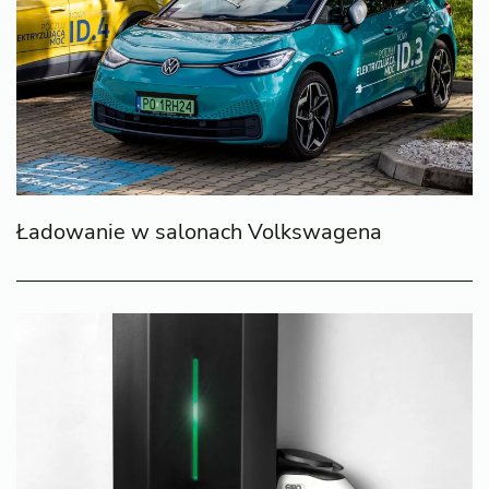
Ładowanie w salonach Volkswagena