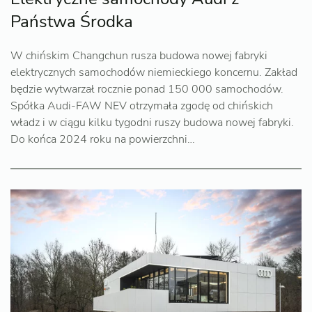
Państwa Środka
W chińskim Changchun rusza budowa nowej fabryki
elektrycznych samochodów niemieckiego koncernu. Zakład
będzie wytwarzał rocznie ponad 150 000 samochodów.
Spółka Audi-FAW NEV otrzymała zgodę od chińskich
władz i w ciągu kilku tygodni ruszy budowa nowej fabryki.
Do końca 2024 roku na powierzchni…