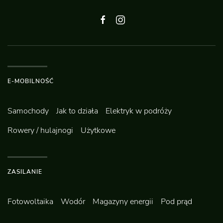
E-MOBILNOŚĆ
Samochody
Jak to działa
Elektryk w podróży
Rowery / hulajnogi
Użytkowe
ZASILANIE
Fotowoltaika
Wodór
Magazyny energii
Pod prąd