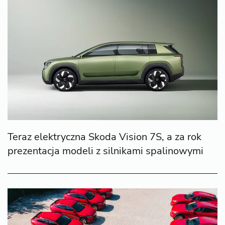
Teraz elektryczna Skoda Vision 7S, a za rok
prezentacja modeli z silnikami spalinowymi