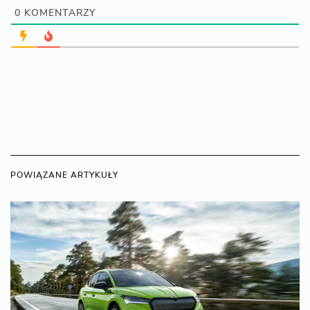
0
KOMENTARZY
POWIĄZANE ARTYKUŁY