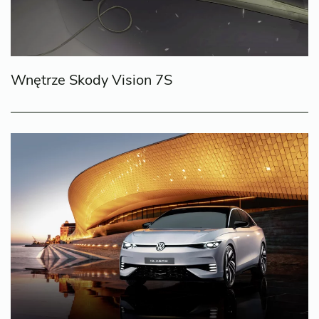
Wnętrze Skody Vision 7S