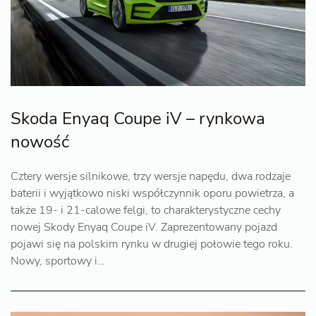
Skoda Enyaq Coupe iV – rynkowa
nowość
Cztery wersje silnikowe, trzy wersje napędu, dwa rodzaje
baterii i wyjątkowo niski współczynnik oporu powietrza, a
także 19- i 21-calowe felgi, to charakterystyczne cechy
nowej Skody Enyaq Coupe iV. Zaprezentowany pojazd
pojawi się na polskim rynku w drugiej połowie tego roku.
Nowy, sportowy i…