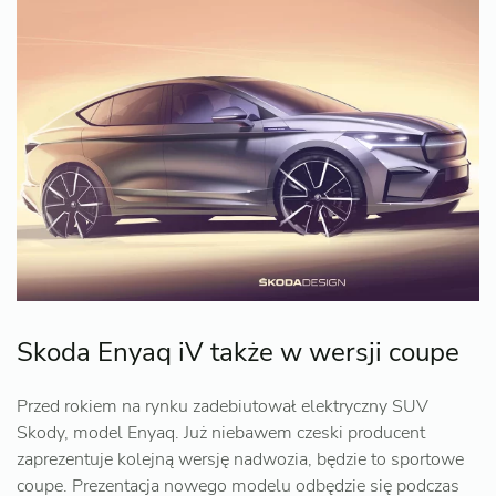
Skoda Enyaq iV także w wersji coupe
Przed rokiem na rynku zadebiutował elektryczny SUV
Skody, model Enyaq. Już niebawem czeski producent
zaprezentuje kolejną wersję nadwozia, będzie to sportowe
coupe. Prezentacja nowego modelu odbędzie się podczas