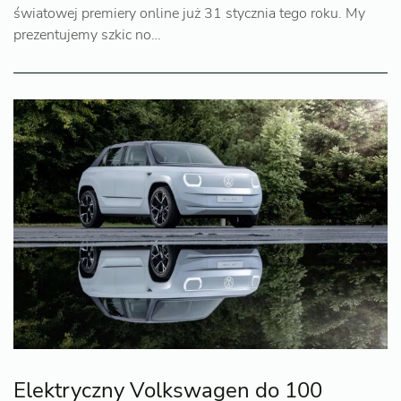
światowej premiery online już 31 stycznia tego roku. My
prezentujemy szkic no…
Elektryczny Volkswagen do 100