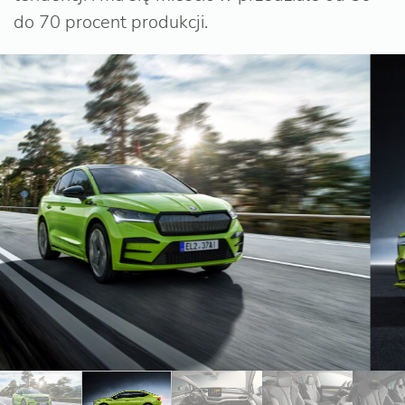
do 70 procent produkcji.