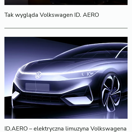
Tak wygląda Volkswagen ID. AERO
ID.AERO – elektryczna limuzyna Volkswagena