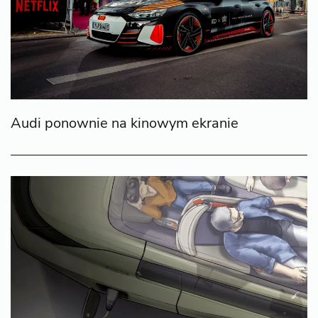
Audi ponownie na kinowym ekranie