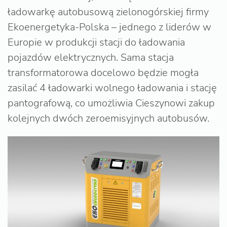
ładowarkę autobusową zielonogórskiej firmy
Ekoenergetyka-Polska – jednego z liderów w
Europie w produkcji stacji do ładowania
pojazdów elektrycznych. Sama stacja
transformatorowa docelowo będzie mogła
zasilać 4 ładowarki wolnego ładowania i stację
pantografową, co umożliwia Cieszynowi zakup
kolejnych dwóch zeroemisyjnych autobusów.