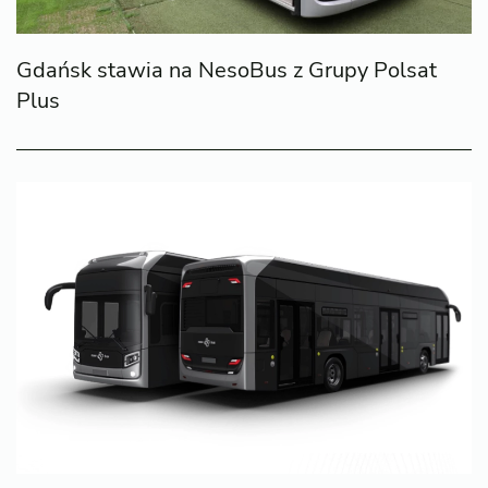
Gdańsk stawia na NesoBus z Grupy Polsat
Plus