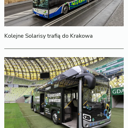
Kolejne Solarisy trafią do Krakowa