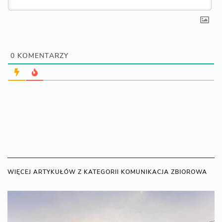
0
KOMENTARZY
WIĘCEJ ARTYKUŁÓW Z KATEGORII KOMUNIKACJA ZBIOROWA