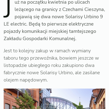
J
uż na początku kwietnia po ulicach
leżącego na granicy z Czechami Cieszyna,
pojawią się dwa nowe Solarisy Urbino 9
LE electric. Będą to pierwsze elektryczne
pojazdy komunikacji miejskiej tamtejszego
Zakładu Gospodarki Komunalnej.
Jest to kolejny zakup w ramach wymiany
taboru tego przewoźnika, bowiem jeszcze w
listopadzie ubiegłego roku zakupiono dwa
fabrycznie nowe Solarisy Urbino, ale zasilane
olejem napędowym.