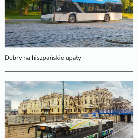
Dobry na hiszpańskie upały