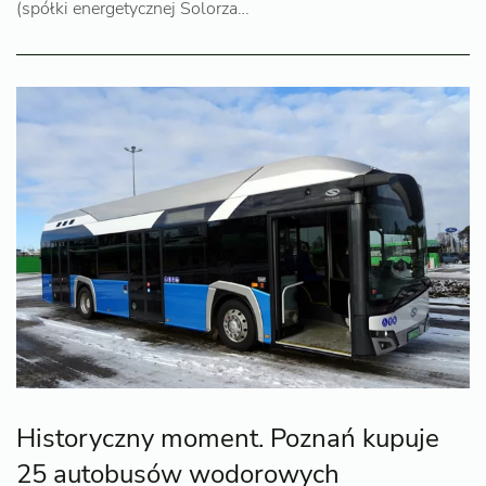
(spółki energetycznej Solorza…
Historyczny moment. Poznań kupuje
25 autobusów wodorowych