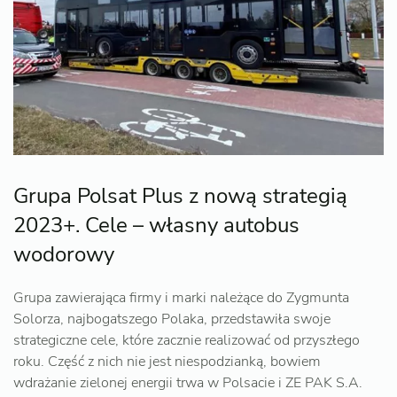
Grupa Polsat Plus z nową strategią
2023+. Cele – własny autobus
wodorowy
Grupa zawierająca firmy i marki należące do Zygmunta
Solorza, najbogatszego Polaka, przedstawiła swoje
strategiczne cele, które zacznie realizować od przyszłego
roku. Część z nich nie jest niespodzianką, bowiem
wdrażanie zielonej energii trwa w Polsacie i ZE PAK S.A.