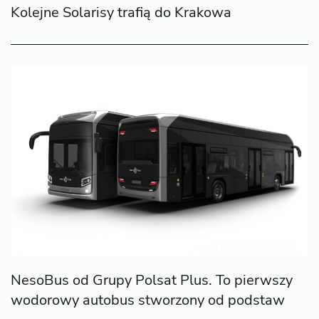
Kolejne Solarisy trafią do Krakowa
NesoBus od Grupy Polsat Plus. To pierwszy
wodorowy autobus stworzony od podstaw