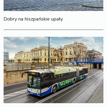
Dobry na hiszpańskie upały