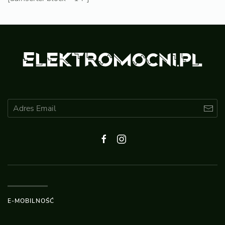
E-MOBILNOŚĆ