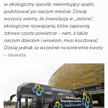
w ekologiczny sposób, nieemitujący spalin,
podróżować po naszym mieście. Dzisiaj
wszyscy wiemy, że inwestycja w „zielone”,
ekologiczne rozwiązania, które zapewnią
zdrowe czyste powietrze – nam, a także
naszym dzieciom i wnukom, musi kosztować.
Dzisiaj jednak za wcześnie na konkretne kwoty
– zauważa.