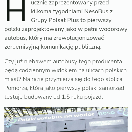
H
ucznie zaprezentowany przed
kilkoma tygodniami NesoBus z
Grupy Polsat Plus to pierwszy
polski zaprojektowany jako w pełni wodorowy
autobus, który ma zrewolucjonizować
zeroemisyjną komunikację publiczną.
Czy już niebawem autobusy tego producenta
będą codziennym widokiem na ulicach polskich
miast? Na razie przymierza się do tego stolica
Pomorza, która jako pierwszy polski samorząd
testuje budowany od 1,5 roku pojazd.