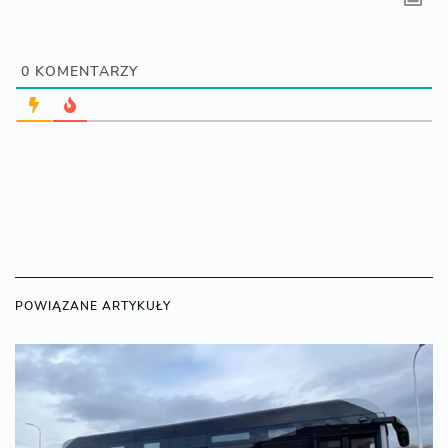
0
KOMENTARZY
POWIĄZANE ARTYKUŁY