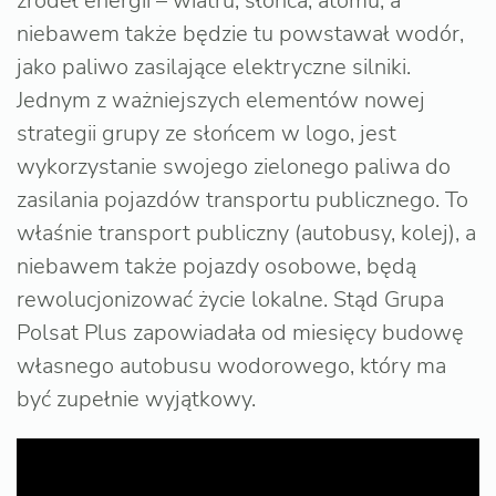
źródeł energii – wiatru, słońca, atomu, a
niebawem także będzie tu powstawał wodór,
jako paliwo zasilające elektryczne silniki.
Jednym z ważniejszych elementów nowej
strategii grupy ze słońcem w logo, jest
wykorzystanie swojego zielonego paliwa do
zasilania pojazdów transportu publicznego. To
właśnie transport publiczny (autobusy, kolej), a
niebawem także pojazdy osobowe, będą
rewolucjonizować życie lokalne. Stąd Grupa
Polsat Plus zapowiadała od miesięcy budowę
własnego autobusu wodorowego, który ma
być zupełnie wyjątkowy.