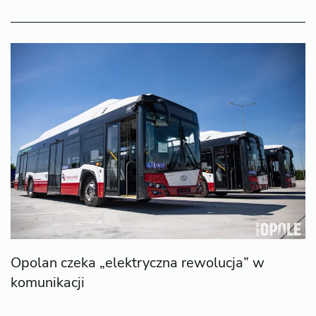
Opolan czeka „elektryczna rewolucja” w
komunikacji