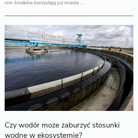
nim środków korzystają już miasta …
Czy wodór może zaburzyć stosunki
wodne w ekosystemie?