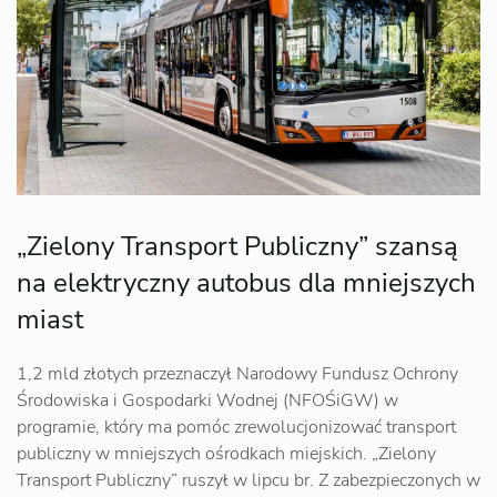
„Zielony Transport Publiczny” szansą
na elektryczny autobus dla mniejszych
miast
1,2 mld złotych przeznaczył Narodowy Fundusz Ochrony
Środowiska i Gospodarki Wodnej (NFOŚiGW) w
programie, który ma pomóc zrewolucjonizować transport
publiczny w mniejszych ośrodkach miejskich. „Zielony
Transport Publiczny” ruszył w lipcu br. Z zabezpieczonych w