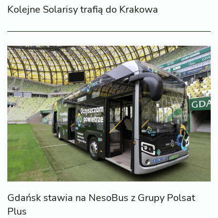
Kolejne Solarisy trafią do Krakowa
Gdańsk stawia na NesoBus z Grupy Polsat
Plus