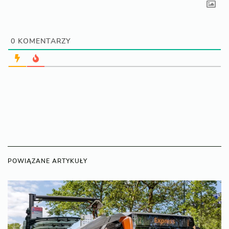
0
KOMENTARZY
POWIĄZANE ARTYKUŁY