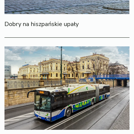
Dobry na hiszpańskie upały