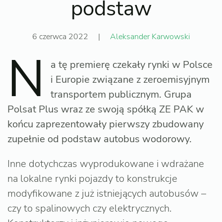
podstaw
6 czerwca 2022
|
Aleksander Karwowski
N
a tę premierę czekały rynki w Polsce
i Europie związane z zeroemisyjnym
transportem publicznym. Grupa
Polsat Plus wraz ze swoją spółką ZE PAK w
końcu zaprezentowały pierwszy zbudowany
zupełnie od podstaw autobus wodorowy.
Inne dotychczas wyprodukowane i wdrażane
na lokalne rynki pojazdy to konstrukcje
modyfikowane z już istniejących autobusów –
czy to spalinowych czy elektrycznych.