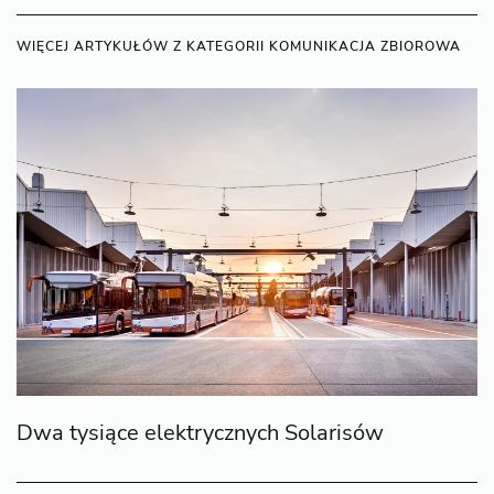
WIĘCEJ ARTYKUŁÓW Z KATEGORII KOMUNIKACJA ZBIOROWA
Dwa tysiące elektrycznych Solarisów