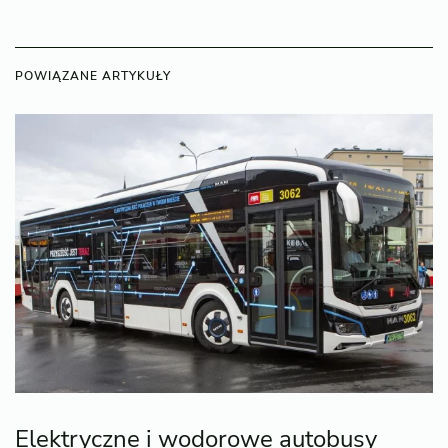
POWIĄZANE ARTYKUŁY
Elektryczne i wodorowe autobusy