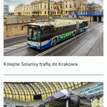
Kolejne Solarisy trafią do Krakowa