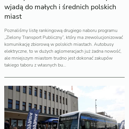
wjadą do małych i średnich polskich
miast
Poznaliśmy listę rankingową drugiego naboru programu
„Zielony Transport Publiczny”, który ma zrewolucjonizować
komunikację zbiorową w polskich miastach. Autobusy
elektryczne, to w dużych aglomeracjach już żadna nowość,
ale mniejszym miastom trudno jest dokonać zakupów
takiego taboru z własnych bu…