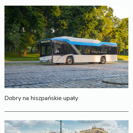
Dobry na hiszpańskie upały