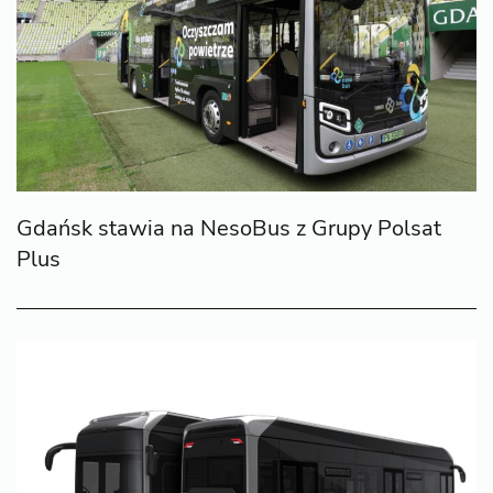
Gdańsk stawia na NesoBus z Grupy Polsat
Plus