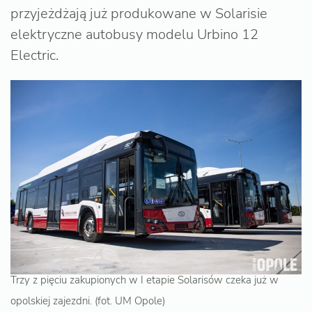
przyjeżdżają już produkowane w Solarisie
elektryczne autobusy modelu Urbino 12
Electric.
Trzy z pięciu zakupionych w I etapie Solarisów czeka już w
opolskiej zajezdni. (fot. UM Opole)