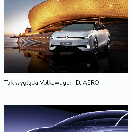
Tak wygląda Volkswagen ID. AERO