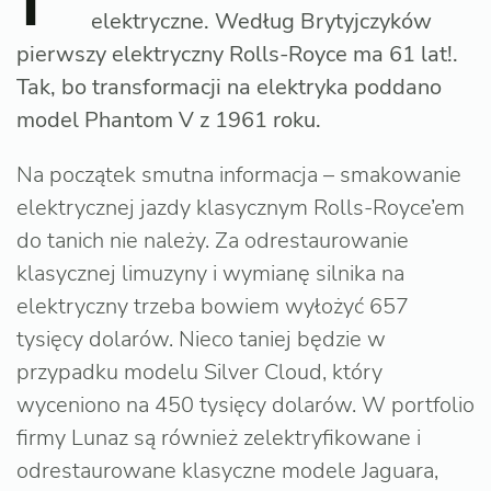
elektryczne. Według Brytyjczyków
pierwszy elektryczny Rolls-Royce ma 61 lat!.
Tak, bo transformacji na elektryka poddano
model Phantom V z 1961 roku.
Na początek smutna informacja – smakowanie
elektrycznej jazdy klasycznym Rolls-Royce’em
do tanich nie należy. Za odrestaurowanie
klasycznej limuzyny i wymianę silnika na
elektryczny trzeba bowiem wyłożyć 657
tysięcy dolarów. Nieco taniej będzie w
przypadku modelu Silver Cloud, który
wyceniono na 450 tysięcy dolarów. W portfolio
firmy Lunaz są również zelektryfikowane i
odrestaurowane klasyczne modele Jaguara,