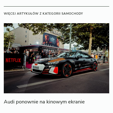
WIĘCEJ ARTYKUŁÓW Z KATEGORII SAMOCHODY
Audi ponownie na kinowym ekranie