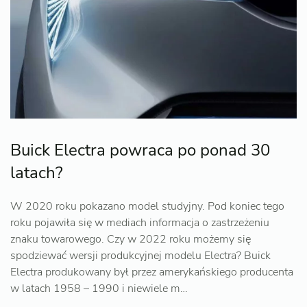
Buick Electra powraca po ponad 30
latach?
W 2020 roku pokazano model studyjny. Pod koniec tego
roku pojawiła się w mediach informacja o zastrzeżeniu
znaku towarowego. Czy w 2022 roku możemy się
spodziewać wersji produkcyjnej modelu Electra? Buick
Electra produkowany był przez amerykańskiego producenta
w latach 1958 – 1990 i niewiele m…