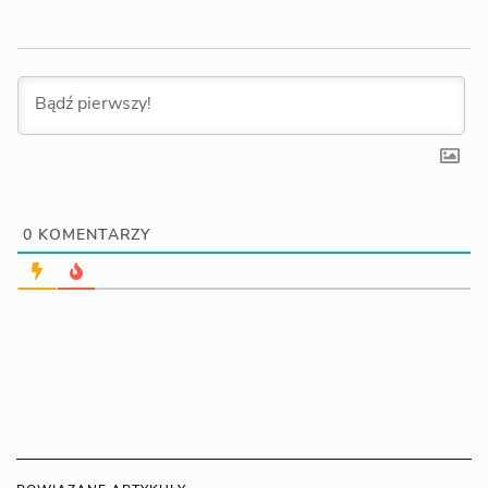
0
KOMENTARZY