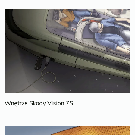
Wnętrze Skody Vision 7S