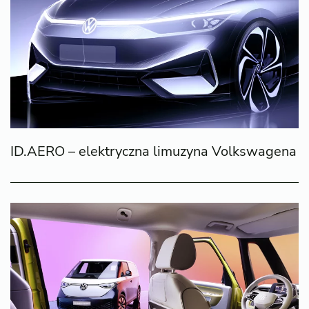
ID.AERO – elektryczna limuzyna Volkswagena