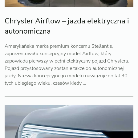
Chrysler Airflow – jazda elektryczna i
autonomiczna
Amerykańska marka premium koncernu Stellantis,
zaprezentowała koncepcyjny model Airflow, który
zapowiada pierwszy w pełni elektryczny pojazd Chryslera.
Pojazd przystosowany zostanie także do autonomicznej
jazdy. Nazwa koncepcyjnego modelu nawiązuje do lat 30-
tych ubiegłego wieku, czasów kiedy …