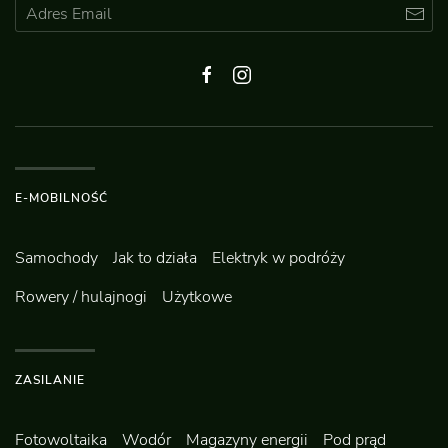
E-MOBILNOŚĆ
Samochody
Jak to działa
Elektryk w podróży
Rowery / hulajnogi
Użytkowe
ZASILANIE
Fotowoltaika
Wodór
Magazyny energii
Pod prąd