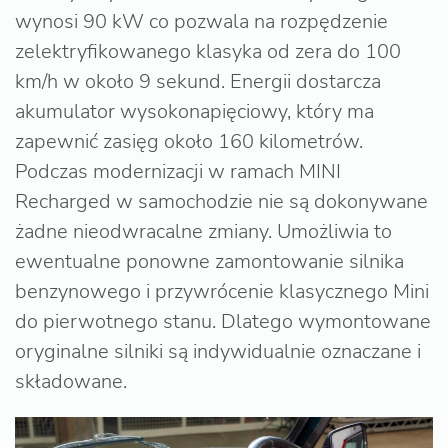
wynosi 90 kW co pozwala na rozpędzenie
zelektryfikowanego klasyka od zera do 100
km/h w około 9 sekund. Energii dostarcza
akumulator wysokonapięciowy, który ma
zapewnić zasięg około 160 kilometrów.
Podczas modernizacji w ramach MINI
Recharged w samochodzie nie są dokonywane
żadne nieodwracalne zmiany. Umożliwia to
ewentualne ponowne zamontowanie silnika
benzynowego i przywrócenie klasycznego Mini
do pierwotnego stanu. Dlatego wymontowane
oryginalne silniki są indywidualnie oznaczane i
składowane.