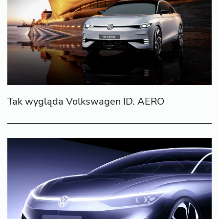
Tak wygląda Volkswagen ID. AERO