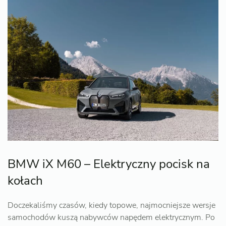
BMW iX M60 – Elektryczny pocisk na
kołach
Doczekaliśmy czasów, kiedy topowe, najmocniejsze wersje
samochodów kuszą nabywców napędem elektrycznym. Po