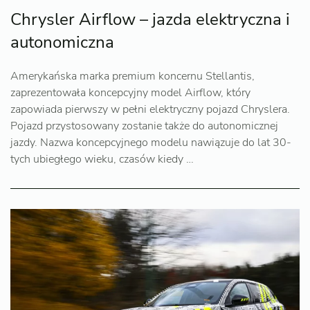
Chrysler Airflow – jazda elektryczna i
autonomiczna
Amerykańska marka premium koncernu Stellantis,
zaprezentowała koncepcyjny model Airflow, który
zapowiada pierwszy w pełni elektryczny pojazd Chryslera.
Pojazd przystosowany zostanie także do autonomicznej
jazdy. Nazwa koncepcyjnego modelu nawiązuje do lat 30-
tych ubiegłego wieku, czasów kiedy …