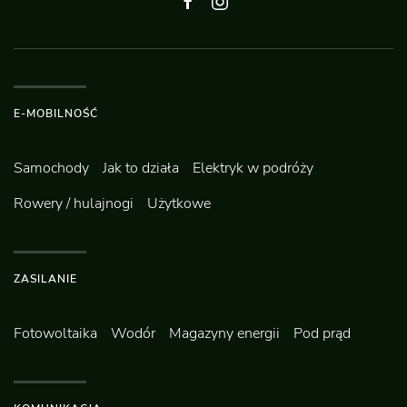
E-MOBILNOŚĆ
Samochody
Jak to działa
Elektryk w podróży
Rowery / hulajnogi
Użytkowe
ZASILANIE
Fotowoltaika
Wodór
Magazyny energii
Pod prąd