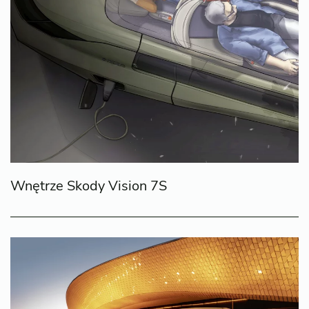
Wnętrze Skody Vision 7S