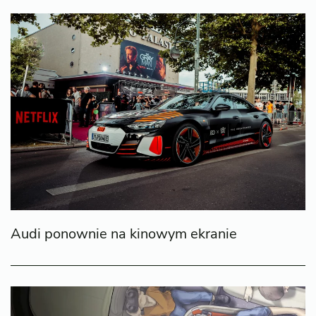
Audi ponownie na kinowym ekranie