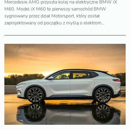
Mercedesie AMG przyszła kolej na elektryczne BMW iX
M60. Model iX M60 to pierwszy samochód BMW
sygnowany przez dział Motorsport, który został
zaprojektowany od początku z myślą o elektrom…