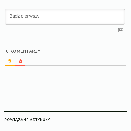
0
KOMENTARZY
POWIĄZANE ARTYKUŁY