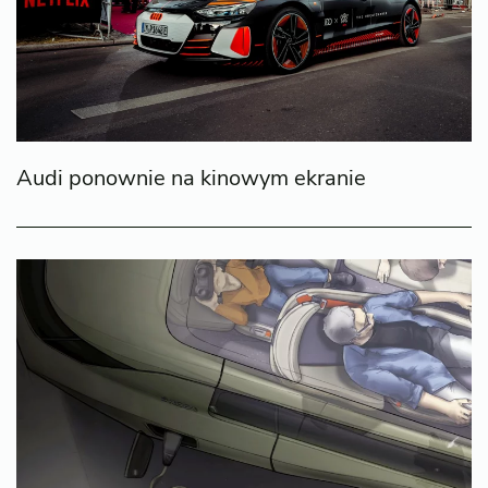
Audi ponownie na kinowym ekranie