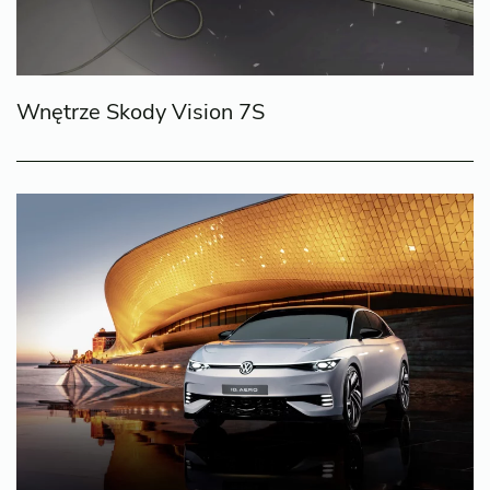
Wnętrze Skody Vision 7S