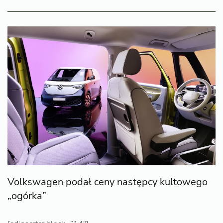
Volkswagen podał ceny następcy kultowego
„ogórka”