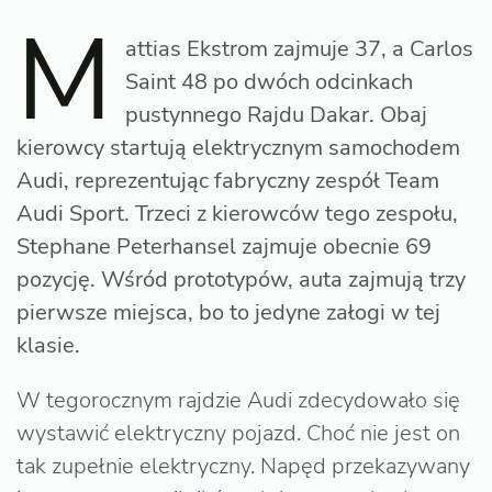
M
attias Ekstrom zajmuje 37, a Carlos
Saint 48 po dwóch odcinkach
pustynnego Rajdu Dakar. Obaj
kierowcy startują elektrycznym samochodem
Audi, reprezentując fabryczny zespół Team
Audi Sport. Trzeci z kierowców tego zespołu,
Stephane Peterhansel zajmuje obecnie 69
pozycję. Wśród prototypów, auta zajmują trzy
pierwsze miejsca, bo to jedyne załogi w tej
klasie.
W tegorocznym rajdzie Audi zdecydowało się
wystawić elektryczny pojazd. Choć nie jest on
tak zupełnie elektryczny. Napęd przekazywany