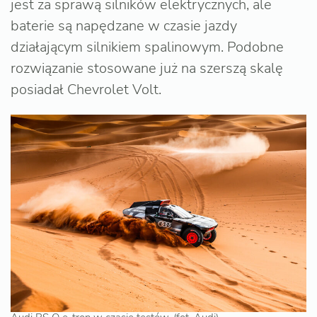
jest za sprawą silników elektrycznych, ale
baterie są napędzane w czasie jazdy
działającym silnikiem spalinowym. Podobne
rozwiązanie stosowane już na szerszą skalę
posiadał Chevrolet Volt.