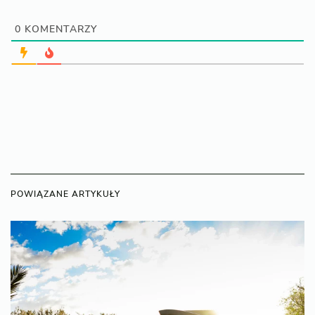
0
KOMENTARZY
POWIĄZANE ARTYKUŁY