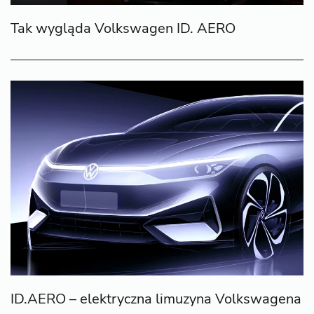
Tak wygląda Volkswagen ID. AERO
ID.AERO – elektryczna limuzyna Volkswagena