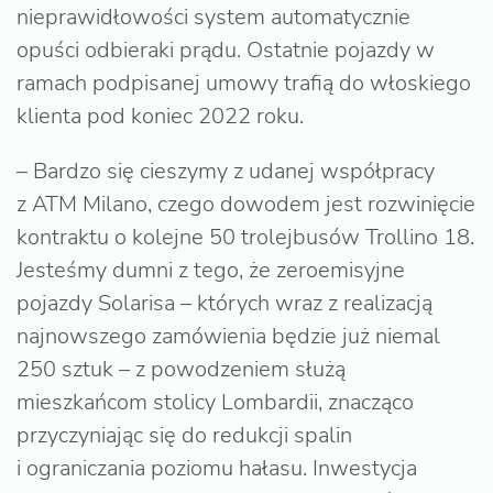
nieprawidłowości system automatycznie
opuści odbieraki prądu. Ostatnie pojazdy w
ramach podpisanej umowy trafią do włoskiego
klienta pod koniec 2022 roku.
– Bardzo się cieszymy z udanej współpracy
z ATM Milano, czego dowodem jest rozwinięcie
kontraktu o kolejne 50 trolejbusów Trollino 18.
Jesteśmy dumni z tego, że zeroemisyjne
pojazdy Solarisa – których wraz z realizacją
najnowszego zamówienia będzie już niemal
250 sztuk – z powodzeniem służą
mieszkańcom stolicy Lombardii, znacząco
przyczyniając się do redukcji spalin
i ograniczania poziomu hałasu. Inwestycja