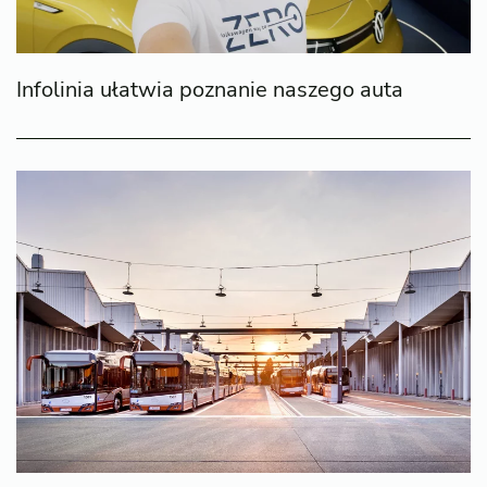
Infolinia ułatwia poznanie naszego auta