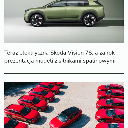
Teraz elektryczna Skoda Vision 7S, a za rok
prezentacja modeli z silnikami spalinowymi