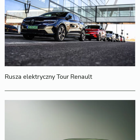
Rusza elektryczny Tour Renault