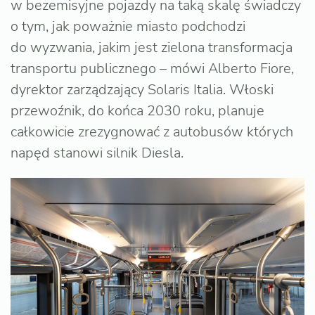
w bezemisyjne pojazdy na taką skalę świadczy
o tym, jak poważnie miasto podchodzi
do wyzwania, jakim jest zielona transformacja
transportu publicznego – mówi Alberto Fiore,
dyrektor zarządzający Solaris Italia. Włoski
przewoźnik, do końca 2030 roku, planuje
całkowicie zrezygnować z autobusów których
napęd stanowi silnik Diesla.