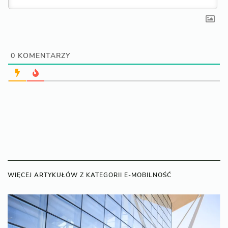
0
KOMENTARZY
WIĘCEJ ARTYKUŁÓW Z KATEGORII E-MOBILNOŚĆ