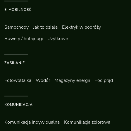
E-MOBILNOŚĆ
Samochody
Jak to działa
Elektryk w podróży
Rowery / hulajnogi
Użytkowe
ZASILANIE
Fotowoltaika
Wodór
Magazyny energii
Pod prąd
KOMUNIKACJA
Komunikacja indywidualna
Komunikacja zbiorowa