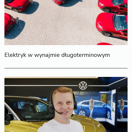
Elektryk w wynajmie długoterminowym