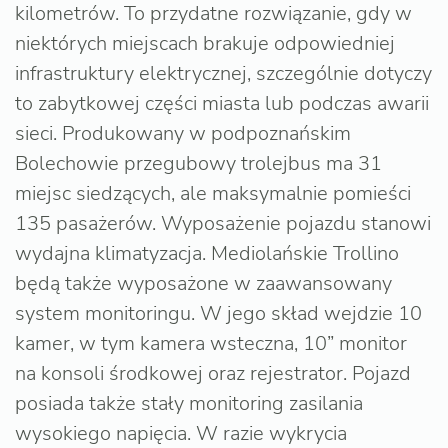
kilometrów. To przydatne rozwiązanie, gdy w
niektórych miejscach brakuje odpowiedniej
infrastruktury elektrycznej, szczególnie dotyczy
to zabytkowej części miasta lub podczas awarii
sieci. Produkowany w podpoznańskim
Bolechowie przegubowy trolejbus ma 31
miejsc siedzących, ale maksymalnie pomieści
135 pasażerów. Wyposażenie pojazdu stanowi
wydajna klimatyzacja. Mediolańskie Trollino
będą także wyposażone w zaawansowany
system monitoringu. W jego skład wejdzie 10
kamer, w tym kamera wsteczna, 10” monitor
na konsoli środkowej oraz rejestrator. Pojazd
posiada także stały monitoring zasilania
wysokiego napięcia. W razie wykrycia