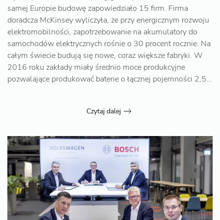
samej Europie budowę zapowiedziało 15 firm. Firma
doradcza McKinsey wyliczyła, że przy energicznym rozwoju
elektromobilności, zapotrzebowanie na akumulatory do
samochodów elektrycznych rośnie o 30 procent rocznie. Na
całym świecie budują się nowe, coraz większe fabryki. W
2016 roku zakłady miały średnio moce produkcyjne
pozwalające produkować baterie o łącznej pojemności 2,5...
Czytaj dalej