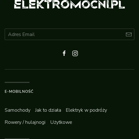
E-MOBILNOŚĆ
Samochody
Jak to działa
Elektryk w podróży
Rowery / hulajnogi
Użytkowe