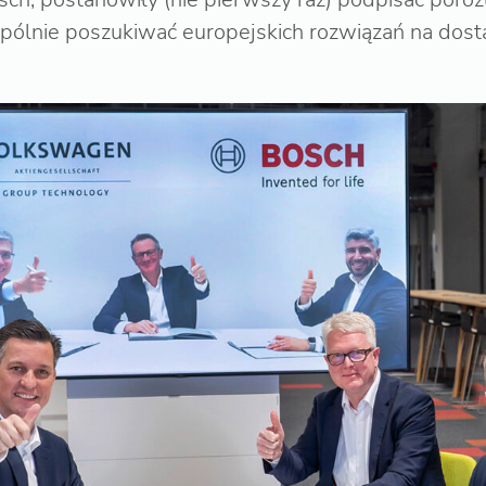
ólnie poszukiwać europejskich rozwiązań na dost