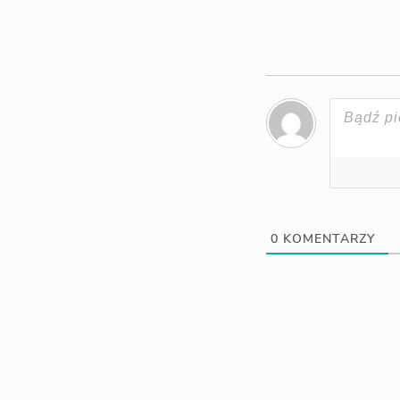
0
KOMENTARZY