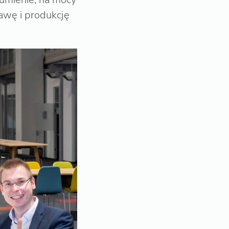
awę i produkcję