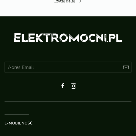
Czytaj dalej
E-MOBILNOŚĆ