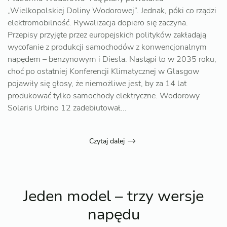
„Wielkopolskiej Doliny Wodorowej”. Jednak, póki co rządzi
elektromobilność. Rywalizacja dopiero się zaczyna.
Przepisy przyjęte przez europejskich polityków zakładają
wycofanie z produkcji samochodów z konwencjonalnym
napędem – benzynowym i Diesla. Nastąpi to w 2035 roku,
choć po ostatniej Konferencji Klimatycznej w Glasgow
pojawiły się głosy, że niemożliwe jest, by za 14 lat
produkować tylko samochody elektryczne. Wodorowy
Solaris Urbino 12 zadebiutował...
Czytaj dalej
Jeden model – trzy wersje
napędu