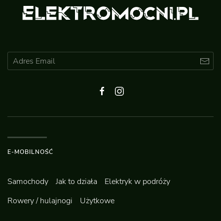
E-MOBILNOŚĆ
Samochody
Jak to działa
Elektryk w podróży
Rowery / hulajnogi
Użytkowe