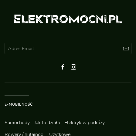
E-MOBILNOŚĆ
Samochody
Jak to działa
Elektryk w podróży
Rowery / hulajnogi
Użytkowe