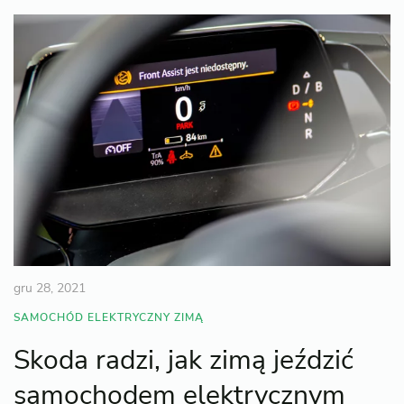
gru 28, 2021
SAMOCHÓD ELEKTRYCZNY ZIMĄ
Skoda radzi, jak zimą jeździć
samochodem elektrycznym