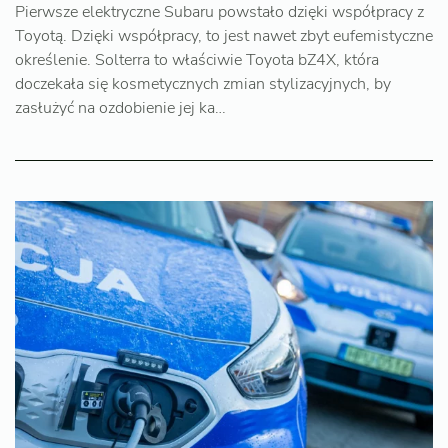
Pierwsze elektryczne Subaru powstało dzięki współpracy z
Toyotą. Dzięki współpracy, to jest nawet zbyt eufemistyczne
określenie. Solterra to właściwie Toyota bZ4X, która
doczekała się kosmetycznych zmian stylizacyjnych, by
zasłużyć na ozdobienie jej ka…