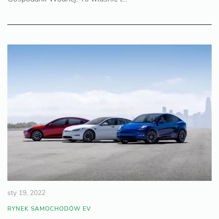
sty 19, 2022
RYNEK SAMOCHODÓW EV