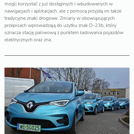
mogli korzystać z już dostępnych i wbudowanych w
nawigacjach i aplikacjach, ale z pomocą przyjdą im także
tradycyjne znaki drogowe. Zmiany w obowiązujących
przepisach wprowadzają do użytku znak D-23b, który
oznacza stację paliwową z punktem ładowania pojazdów
elektrycznych oraz zna…