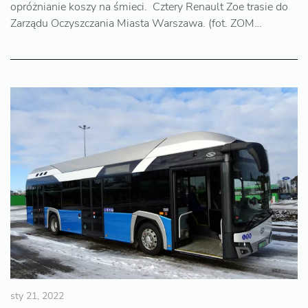
opróżnianie koszy na śmieci. Cztery Renault Zoe trasie do
Zarządu Oczyszczania Miasta Warszawa. (fot. ZOM…
sty 21, 2022