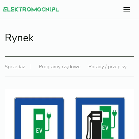
Rynek
Sprzedaż
Programy rządowe
Porady / przepisy