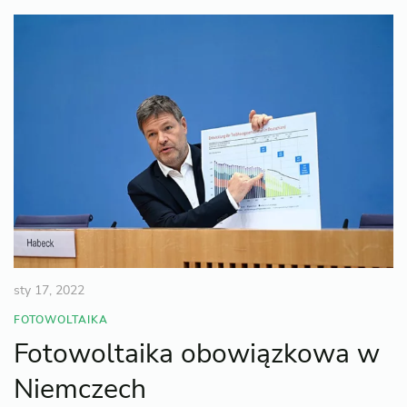
sty 17, 2022
FOTOWOLTAIKA
Fotowoltaika obowiązkowa w
Niemczech