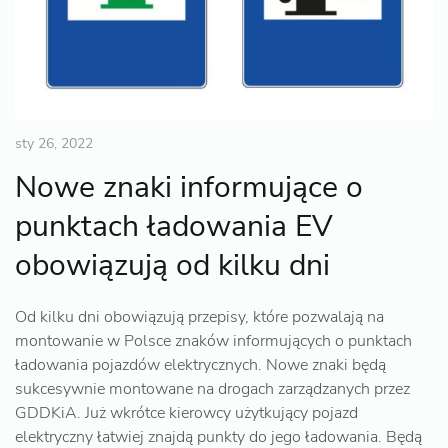
sty 26, 2022
Nowe znaki informujące o
punktach ładowania EV
obowiązują od kilku dni
Od kilku dni obowiązują przepisy, które pozwalają na
montowanie w Polsce znaków informujących o punktach
ładowania pojazdów elektrycznych. Nowe znaki będą
sukcesywnie montowane na drogach zarządzanych przez
GDDKiA. Już wkrótce kierowcy użytkujący pojazd
elektryczny łatwiej znajdą punkty do jego ładowania. Będą