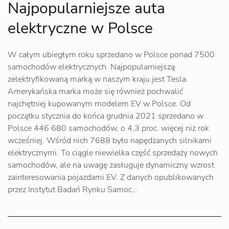
Najpopularniejsze auta
elektryczne w Polsce
W całym ubiegłym roku sprzedano w Polsce ponad 7500
samochodów elektrycznych. Najpopularniejszą
zelektryfikowaną marką w naszym kraju jest Tesla.
Amerykańska marka może się również pochwalić
najchętniej kupowanym modelem EV w Polsce. Od
początku stycznia do końca grudnia 2021 sprzedano w
Polsce 446 680 samochodów, o 4,3 proc. więcej niż rok
wcześniej. Wśród nich 7688 było napędzanych silnikami
elektrycznymi. To ciągle niewielka część sprzedaży nowych
samochodów, ale na uwagę zasługuje dynamiczny wzrost
zainteresowania pojazdami EV. Z danych opublikowanych
przez Instytut Badań Rynku Samoc…