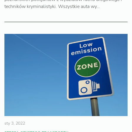
techników kryminalistyki. Wszystkie auta wy…
sty 3, 2022