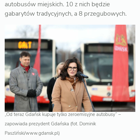
autobusów miejskich. 10 z nich będzie
gabarytów tradycyjnych, a 8 przegubowych.
„Od teraz Gdańsk kupuje tylko zeroemisyjne autobusy” –
zapowiada prezydent Gdańska (fot. Dominik
Paszliński/www.gdansk.pl)