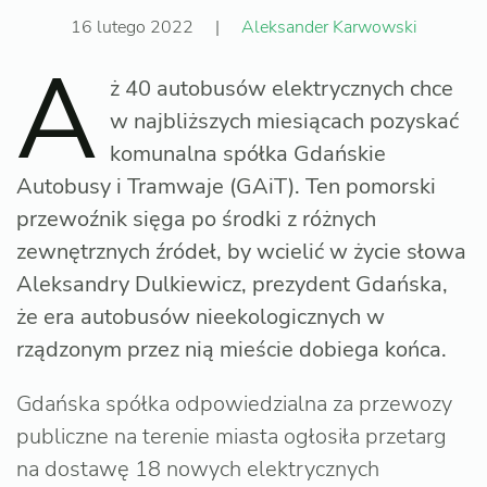
16 lutego 2022
|
Aleksander Karwowski
A
ż 40 autobusów elektrycznych chce
w najbliższych miesiącach pozyskać
komunalna spółka Gdańskie
Autobusy i Tramwaje (GAiT). Ten pomorski
przewoźnik sięga po środki z różnych
zewnętrznych źródeł, by wcielić w życie słowa
Aleksandry Dulkiewicz, prezydent Gdańska,
że era autobusów nieekologicznych w
rządzonym przez nią mieście dobiega końca.
Gdańska spółka odpowiedzialna za przewozy
publiczne na terenie miasta ogłosiła przetarg
na dostawę 18 nowych elektrycznych