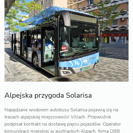
Alpejska przygoda Solarisa
Napędzane wodorem autobusy Solarisa pojawią się na
trasach alpejskiej miejscowości Villach. Przewoźnik
podpisał kontrakt na dostawę pięciu pojazdów. Operator
komunikacji miejskiej w austriackich Alpach, firma OBB