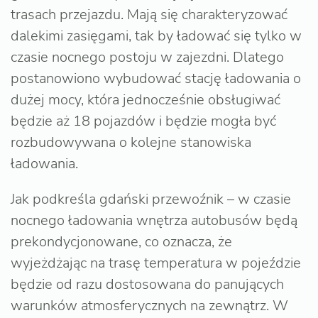
trasach przejazdu. Mają się charakteryzować
dalekimi zasięgami, tak by ładować się tylko w
czasie nocnego postoju w zajezdni. Dlatego
postanowiono wybudować stację ładowania o
dużej mocy, która jednocześnie obsługiwać
będzie aż 18 pojazdów i będzie mogła być
rozbudowywana o kolejne stanowiska
ładowania.
Jak podkreśla gdański przewoźnik – w czasie
nocnego ładowania wnętrza autobusów będą
prekondycjonowane, co oznacza, że
wyjeżdżając na trasę temperatura w pojeździe
będzie od razu dostosowana do panujących
warunków atmosferycznych na zewnątrz. W