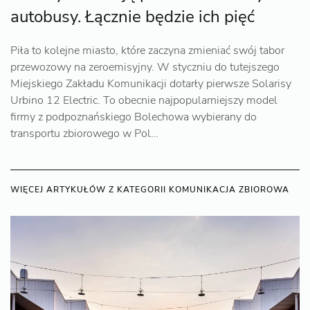
autobusy. Łącznie będzie ich pięć
Piła to kolejne miasto, które zaczyna zmieniać swój tabor
przewozowy na zeroemisyjny. W styczniu do tutejszego
Miejskiego Zakładu Komunikacji dotarły pierwsze Solarisy
Urbino 12 Electric. To obecnie najpopularniejszy model
firmy z podpoznańskiego Bolechowa wybierany do
transportu zbiorowego w Pol…
WIĘCEJ ARTYKUŁÓW Z KATEGORII KOMUNIKACJA ZBIOROWA