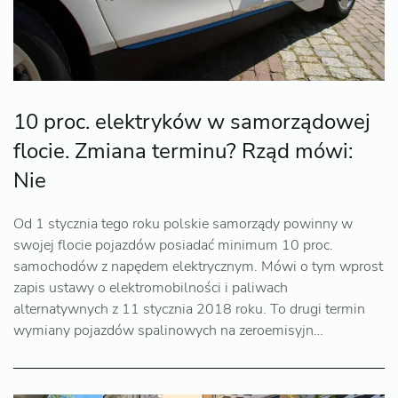
10 proc. elektryków w samorządowej
flocie. Zmiana terminu? Rząd mówi:
Nie
Od 1 stycznia tego roku polskie samorządy powinny w
swojej flocie pojazdów posiadać minimum 10 proc.
samochodów z napędem elektrycznym. Mówi o tym wprost
zapis ustawy o elektromobilności i paliwach
alternatywnych z 11 stycznia 2018 roku. To drugi termin
wymiany pojazdów spalinowych na zeroemisyjn…