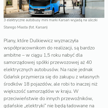
3 elektryczne autobusy mini marki Karsan wyjadą na uliczki
Starego Miasta (fot. Karsan)
Plany, które Dulkiewicz wyznaczyła
współpracownikom do realizacji, są bardzo
ambitne – w ciągu 1,5 roku nabyć dla
samorządowej spółki przewozowej aż 40
elektrycznych autobusów. Na razie jednak
Gdańsk przymierza się do zakupu z własnych
środków 18 pojazdów, ale robi to inaczej niż
większość samorządów w kraju. W
przeciwieństwie do innych przewoźników,
gdańskie „elektryki” nie będą ładowane na