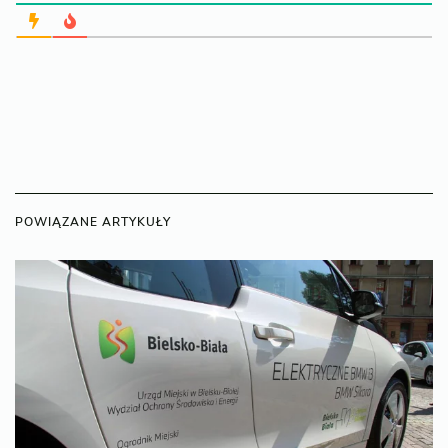
POWIĄZANE ARTYKUŁY