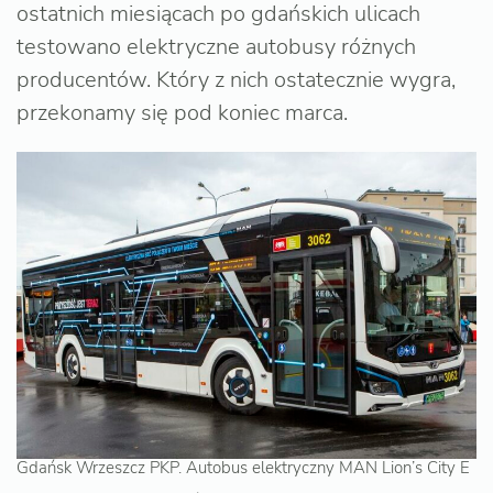
ostatnich miesiącach po gdańskich ulicach
testowano elektryczne autobusy różnych
producentów. Który z nich ostatecznie wygra,
przekonamy się pod koniec marca.
Gdańsk Wrzeszcz PKP. Autobus elektryczny MAN Lion’s City E