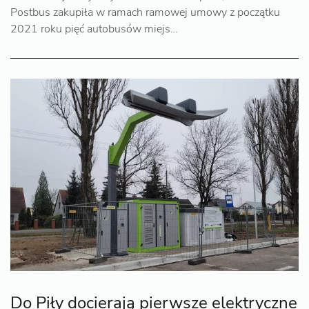
Postbus zakupiła w ramach ramowej umowy z początku
2021 roku pięć autobusów miejs…
Do Piły docierają pierwsze elektryczne