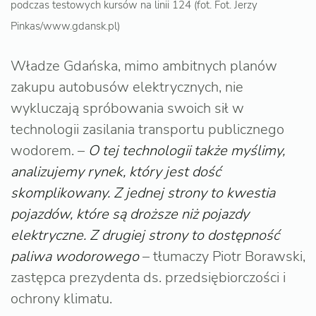
podczas testowych kursów na linii 124 (fot. Fot. Jerzy
Pinkas/www.gdansk.pl)
Władze Gdańska, mimo ambitnych planów
zakupu autobusów elektrycznych, nie
wykluczają spróbowania swoich sił w
technologii zasilania transportu publicznego
wodorem. –
O tej technologii także myślimy,
analizujemy rynek, który jest dość
skomplikowany. Z jednej strony to kwestia
pojazdów, które są droższe niż pojazdy
elektryczne. Z drugiej strony to dostępność
paliwa wodorowego
– tłumaczy Piotr Borawski,
zastępca prezydenta ds. przedsiębiorczości i
ochrony klimatu.