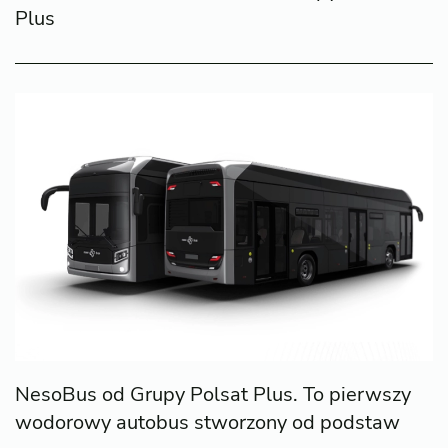
Plus
NesoBus od Grupy Polsat Plus. To pierwszy
wodorowy autobus stworzony od podstaw