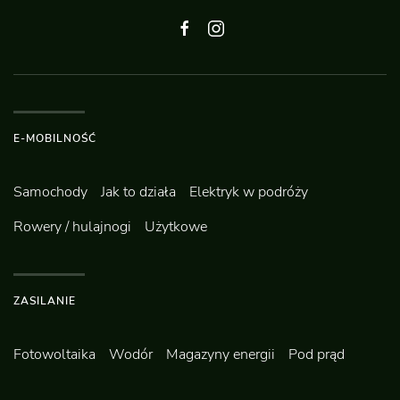
E-MOBILNOŚĆ
Samochody
Jak to działa
Elektryk w podróży
Rowery / hulajnogi
Użytkowe
ZASILANIE
Fotowoltaika
Wodór
Magazyny energii
Pod prąd