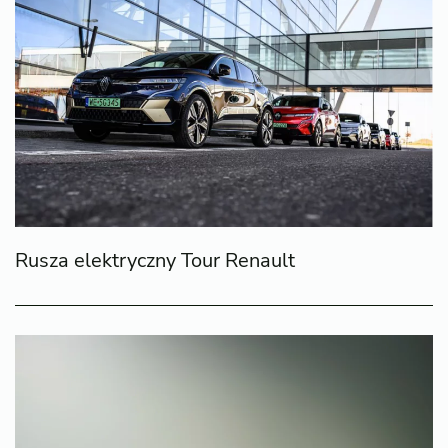
Rusza elektryczny Tour Renault