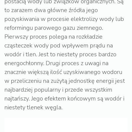
postacią wody lub związków organicznych. Są
to zarazem dwa główne źródła jego
pozyskiwania w procesie elektrolizy wody lub
reformingu parowego gazu ziemnego.
Pierwszy proces polega na rozkładzie
cząsteczek wody pod wpływem prądu na
wodór i tlen. Jest to niestety proces bardzo
energochłonny. Drugi proces z uwagi na
znacznie większą ilość uzyskiwanego wodoru
w przeliczeniu na zużytą jednostkę energii jest
najbardziej popularny i przede wszystkim
najtańszy. Jego efektem końcowym są wodór i
niestety tlenek węgla.