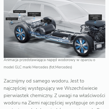
Animacja przedstawiająca napęd wodorowy w oparciu o
model GLC marki Mercedes (fot.Mercedes)
Zacznijmy od samego wodoru. Jest to
najczęściej występujący we Wszechświecie
pierwiastek chemiczny. Z uwagi na właściwości
wodoru na Ziemi najczęściej występuje on pod