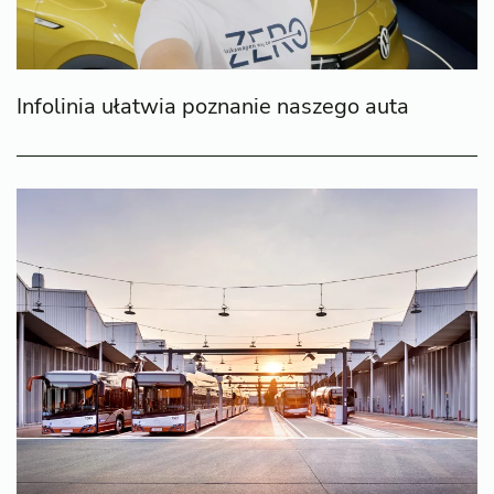
Infolinia ułatwia poznanie naszego auta