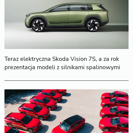
Teraz elektryczna Skoda Vision 7S, a za rok
prezentacja modeli z silnikami spalinowymi