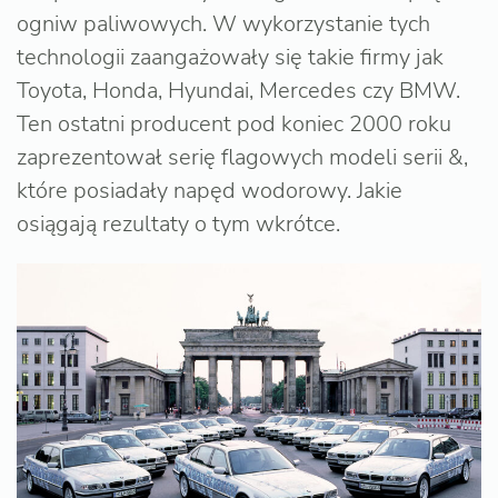
ogniw paliwowych. W wykorzystanie tych
technologii zaangażowały się takie firmy jak
Toyota, Honda, Hyundai, Mercedes czy BMW.
Ten ostatni producent pod koniec 2000 roku
zaprezentował serię flagowych modeli serii &,
które posiadały napęd wodorowy. Jakie
osiągają rezultaty o tym wkrótce.