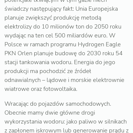
świadczy następujący fakt: Unia Europejska
planuje zwiększyć produkcję metodą
elektrolizy do 10 milionów ton do 2050 roku
wydając na ten cel 500 miliardów euro. W
Polsce w ramach programu Hydrogen Eagle
PKN Orlen planuje budowę do 2030 roku 54
stacji tankowania wodoru. Energia do jego
produkcji ma pochodzić ze źródeł
odnawialnych – lądowe i morskie elektrownie
wiatrowe oraz fotowoltaika.
Wracając do pojazdów samochodowych.
Obecnie mamy dwie główne drogi
wykorzystania wodoru: jako paliwo w silnikach
z zapłonem iskrowym lub generowanie prądu z