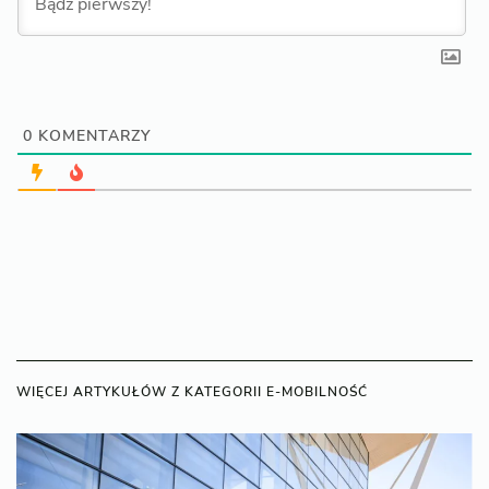
0
KOMENTARZY
WIĘCEJ ARTYKUŁÓW Z KATEGORII E-MOBILNOŚĆ