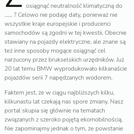
osiągnąć neutralność klimatyczną do
…… ? Celowo nie podaję daty, ponieważ nie
wszystkie kraje europejskie i producenci
samochodów są zgodni w tej kwestii. Obecnie
stawiany na pojazdy elektryczne, ale znane są
też inne sposoby mogące osiągnąć cel
narzucony przez brukselskich urzędników. Już
20 lat temu BMW wyprodukowało kilkanaście
pojazdów serii 7 napędzanych wodorem.
Faktem jest, że w ciągu najbliższych kilku,
kilkunastu lat czekają nas spore zmiany. Nasz
portal skupia się głównie na tematach
związanych z szeroko pojętą ekomobilnością.
Nie zapominajmy jednak o tym, że powstanie