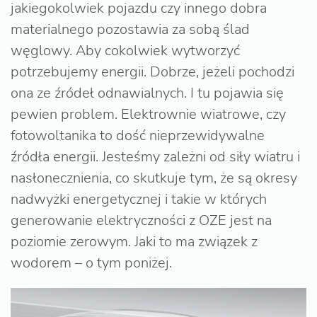
jakiegokolwiek pojazdu czy innego dobra
materialnego pozostawia za sobą ślad
węglowy. Aby cokolwiek wytworzyć
potrzebujemy energii. Dobrze, jeżeli pochodzi
ona ze źródeł odnawialnych. I tu pojawia się
pewien problem. Elektrownie wiatrowe, czy
fotowoltanika to dość nieprzewidywalne
źródła energii. Jesteśmy zależni od siły wiatru i
nasłonecznienia, co skutkuje tym, że są okresy
nadwyżki energetycznej i takie w których
generowanie elektryczności z OZE jest na
poziomie zerowym. Jaki to ma związek z
wodorem – o tym poniżej.