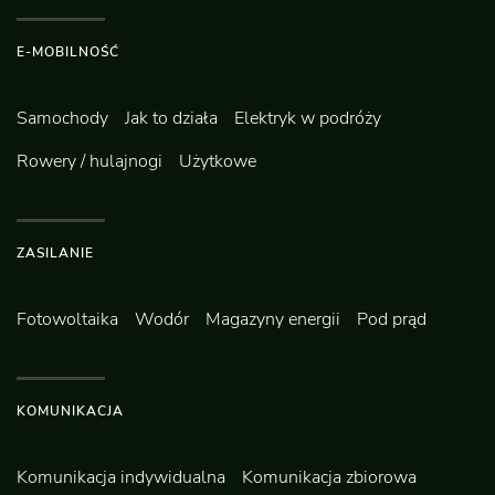
E-MOBILNOŚĆ
Samochody
Jak to działa
Elektryk w podróży
Rowery / hulajnogi
Użytkowe
ZASILANIE
Fotowoltaika
Wodór
Magazyny energii
Pod prąd
KOMUNIKACJA
Komunikacja indywidualna
Komunikacja zbiorowa