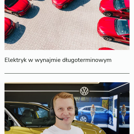
Elektryk w wynajmie długoterminowym