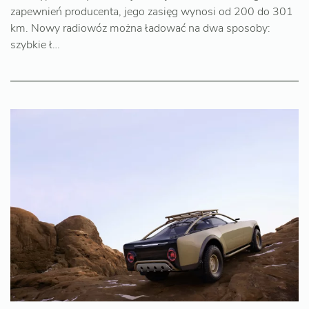
zapewnień producenta, jego zasięg wynosi od 200 do 301
km. Nowy radiowóz można ładować na dwa sposoby:
szybkie ł…