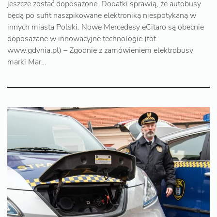
jeszcze zostać doposażone. Dodatki sprawią, że autobusy
będą po sufit naszpikowane elektroniką niespotykaną w
innych miasta Polski. Nowe Mercedesy eCitaro są obecnie
doposażane w innowacyjne technologie (fot.
www.gdynia.pl) – Zgodnie z zamówieniem elektrobusy
marki Mar…