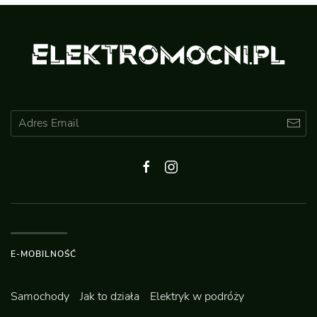
E-MOBILNOŚĆ
Samochody
Jak to działa
Elektryk w podróży