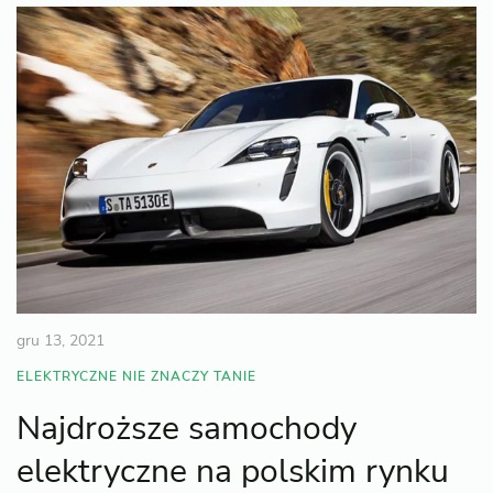
gru 13, 2021
ELEKTRYCZNE NIE ZNACZY TANIE
Najdroższe samochody
elektryczne na polskim rynku