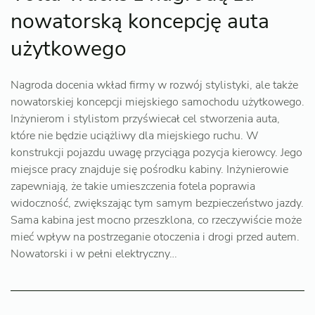
nowatorską koncepcję auta
użytkowego
Nagroda docenia wkład firmy w rozwój stylistyki, ale także
nowatorskiej koncepcji miejskiego samochodu użytkowego.
Inżynierom i stylistom przyświecał cel stworzenia auta,
które nie będzie uciążliwy dla miejskiego ruchu. W
konstrukcji pojazdu uwagę przyciąga pozycja kierowcy. Jego
miejsce pracy znajduje się pośrodku kabiny. Inżynierowie
zapewniają, że takie umieszczenia fotela poprawia
widoczność, zwiększając tym samym bezpieczeństwo jazdy.
Sama kabina jest mocno przeszklona, co rzeczywiście może
mieć wpływ na postrzeganie otoczenia i drogi przed autem.
Nowatorski i w pełni elektryczny…