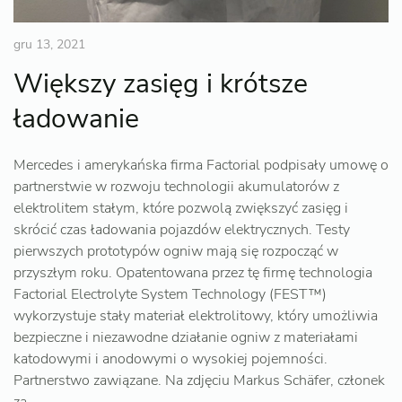
gru 13, 2021
Większy zasięg i krótsze
ładowanie
Mercedes i amerykańska firma Factorial podpisały umowę o
partnerstwie w rozwoju technologii akumulatorów z
elektrolitem stałym, które pozwolą zwiększyć zasięg i
skrócić czas ładowania pojazdów elektrycznych. Testy
pierwszych prototypów ogniw mają się rozpocząć w
przyszłym roku. Opatentowana przez tę firmę technologia
Factorial Electrolyte System Technology (FEST™)
wykorzystuje stały materiał elektrolitowy, który umożliwia
bezpieczne i niezawodne działanie ogniw z materiałami
katodowymi i anodowymi o wysokiej pojemności.
Partnerstwo zawiązane. Na zdjęciu Markus Schäfer, członek
za…