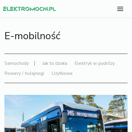
E-mobilność
Samochody
Jak to działa
Elektryk w podróży
Rowery / hulajnogi
Użytkowe