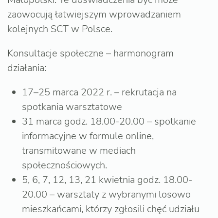
zaowocują łatwiejszym wprowadzaniem
kolejnych SCT w Polsce.
Konsultacje społeczne – harmonogram
działania:
17–25 marca 2022 r. – rekrutacja na
spotkania warsztatowe
31 marca godz. 18.00-20.00 – spotkanie
informacyjne w formule online,
transmitowane w mediach
społecznościowych.
5, 6, 7, 12, 13, 21 kwietnia godz. 18.00-
20.00 – warsztaty z wybranymi losowo
mieszkańcami, którzy zgłosili chęć udziału