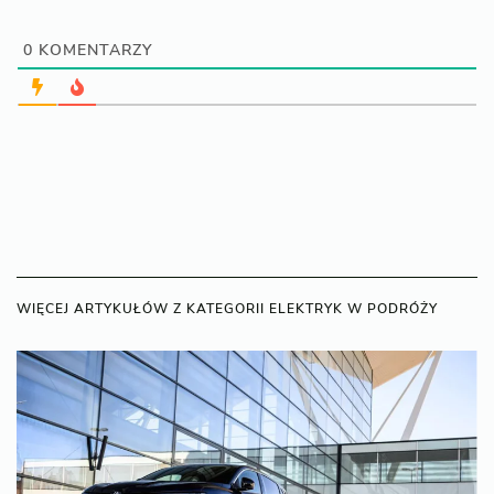
0
KOMENTARZY
WIĘCEJ ARTYKUŁÓW Z KATEGORII ELEKTRYK W PODRÓŻY