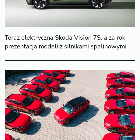
Teraz elektryczna Skoda Vision 7S, a za rok
prezentacja modeli z silnikami spalinowymi