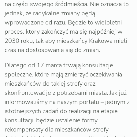
na części swojego śródmieścia. Nie oznacza to
jednak, że radykalne zmiany będą
wprowadzone od razu. Będzie to wieloletni
proces, który zakończyć ma się najpóźniej w
2030 roku, tak aby mieszkańcy Krakowa mieli
czas na dostosowanie się do zmian.
Dlatego od 17 marca trwają konsultacje
społeczne, które mają zmierzyć oczekiwania
mieszkańców do takiej strefy oraz
skonfrontować je z potrzebami miasta. Jak już
informowaliśmy na naszym portalu – jednym z
istotniejszych zadań do realizacji na etapie
konsultacji, będzie ustalenie formy
rekompensaty dla mieszkańców strefy