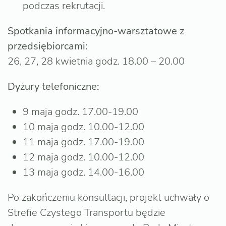
podczas rekrutacji.
Spotkania informacyjno-warsztatowe z
przedsiębiorcami:
26, 27, 28 kwietnia godz. 18.00 – 20.00
Dyżury telefoniczne:
9 maja godz. 17.00-19.00
10 maja godz. 10.00-12.00
11 maja godz. 17.00-19.00
12 maja godz. 10.00-12.00
13 maja godz. 14.00-16.00
Po zakończeniu konsultacji, projekt uchwały o
Strefie Czystego Transportu będzie