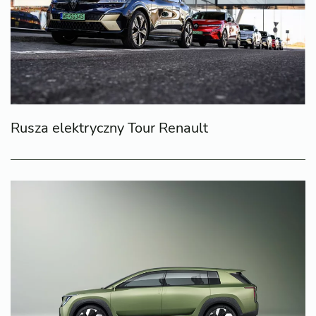
Rusza elektryczny Tour Renault