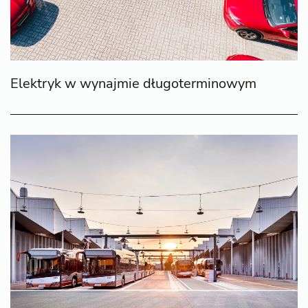
Elektryk w wynajmie długoterminowym