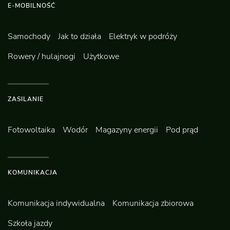
E-MOBILNOŚĆ
Samochody
Jak to działa
Elektryk w podróży
Rowery / hulajnogi
Użytkowe
ZASILANIE
Fotowoltaika
Wodór
Magazyny energii
Pod prąd
KOMUNIKACJA
Komunikacja indywidualna
Komunikacja zbiorowa
Szkoła jazdy