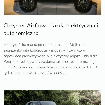
Chrysler Airflow – jazda elektryczna i
autonomiczna
Amerykańska marka premium koncernu Stellantis,
zaprezentowała koncepcyjny model Airflow, który
zapowiada pierwszy w pełni elektryczny pojazd Chryslera.
Pojazd przystosowany zostanie także do autonomicznej
jazdy. Nazwa koncepcyjnego modelu nawiązuje do lat 30-
tych ubiegłego wieku, czasów kiedy …