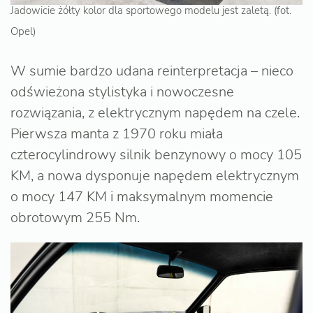
Jadowicie żółty kolor dla sportowego modelu jest zaletą. (fot.
Opel)
W sumie bardzo udana reinterpretacja – nieco
odświeżona stylistyka i nowoczesne
rozwiązania, z elektrycznym napędem na czele.
Pierwsza manta z 1970 roku miała
czterocylindrowy silnik benzynowy o mocy 105
KM, a nowa dysponuje napędem elektrycznym
o mocy 147 KM i maksymalnym momencie
obrotowym 255 Nm.