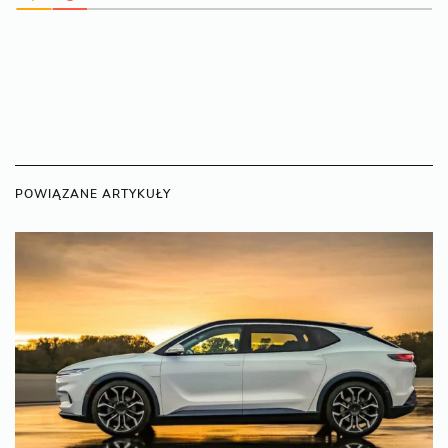
POWIĄZANE ARTYKUŁY