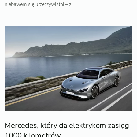
niebawem się urzeczywistni – z…
Mercedes, który da elektrykom zasięg
1000 kilometrów