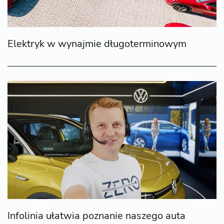
Elektryk w wynajmie długoterminowym
Infolinia ułatwia poznanie naszego auta