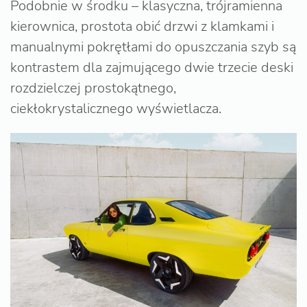
Podobnie w środku – klasyczna, trójramienna
kierownica, prostota obić drzwi z klamkami i
manualnymi pokrętłami do opuszczania szyb są
kontrastem dla zajmującego dwie trzecie deski
rozdzielczej prostokątnego,
ciekłokrystalicznego wyświetlacza.