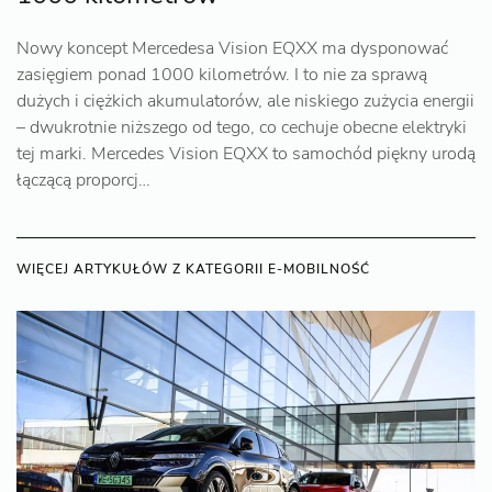
Nowy koncept Mercedesa Vision EQXX ma dysponować
zasięgiem ponad 1000 kilometrów. I to nie za sprawą
dużych i ciężkich akumulatorów, ale niskiego zużycia energii
– dwukrotnie niższego od tego, co cechuje obecne elektryki
tej marki. Mercedes Vision EQXX to samochód piękny urodą
łączącą proporcj…
WIĘCEJ ARTYKUŁÓW Z KATEGORII E-MOBILNOŚĆ