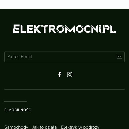
E-MOBILNOŚĆ
Samochody
Jak to działa
Elektryk w podróży