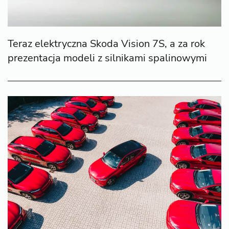
Teraz elektryczna Skoda Vision 7S, a za rok
prezentacja modeli z silnikami spalinowymi