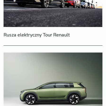
Rusza elektryczny Tour Renault