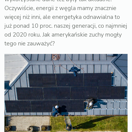
Oczywiście, energii z węgla mamy znacznie
więcej niż inni, ale energetyka odnawialna to
już ponad 10 proc. naszej generacji, co najmniej
od 2020 roku. Jak amerykańskie zuchy mogły
tego nie zauważyć?