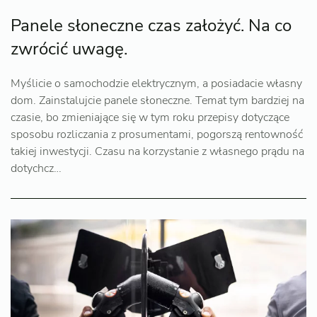
Panele słoneczne czas założyć. Na co
zwrócić uwagę.
Myślicie o samochodzie elektrycznym, a posiadacie własny
dom. Zainstalujcie panele słoneczne. Temat tym bardziej na
czasie, bo zmieniające się w tym roku przepisy dotyczące
sposobu rozliczania z prosumentami, pogorszą rentowność
takiej inwestycji. Czasu na korzystanie z własnego prądu na
dotychcz…