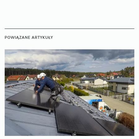
POWIĄZANE ARTYKUŁY