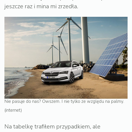
jeszcze raz i mina mi zrzedła.
Nie pasuje do nas? Owszem. I nie tylko ze względu na palmy.
(internet)
Na tabelkę trafiłem przypadkiem, ale