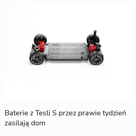
Baterie z Tesli S przez prawie tydzień
zasilają dom