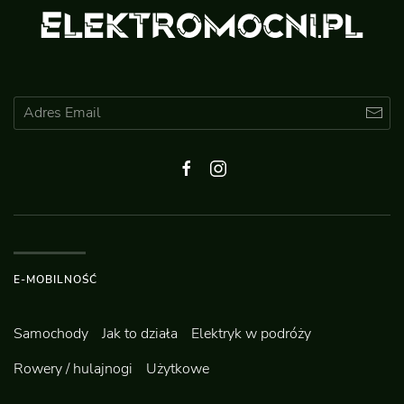
E-MOBILNOŚĆ
Samochody
Jak to działa
Elektryk w podróży
Rowery / hulajnogi
Użytkowe