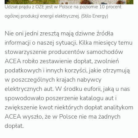
Udział prądu z OZE jest w Polsce na poziomie 10 procent
ogólnej produkcji energii elektrycznej. (Stilo Energy)
Nie oni jedni zresztą mają dziwne źródła
informacji o naszej sytuacji. Kilka miesięcy temu
stowarzyszenie producentów samochodów
ACEA robiło zestawienie dopłat, zwolnień
podatkowych i innych korzyści, jakie otrzymują
w poszczególnych krajach nabywcy
elektrycznych aut. W środku euforii, jaką u nas
spowodowało poszerzenie katalogu aut i
zwiększenie kwot niektórych dopłat analitykom
ACEA wyszło, że w Polsce nie ma żadnych
dopłat.