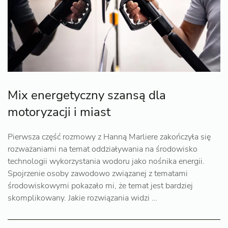
Mix energetyczny szansą dla
motoryzacji i miast
Pierwsza część rozmowy z Hanną Marliere zakończyła się
rozważaniami na temat oddziaływania na środowisko
technologii wykorzystania wodoru jako nośnika energii.
Spojrzenie osoby zawodowo związanej z tematami
środowiskowymi pokazało mi, że temat jest bardziej
skomplikowany. Jakie rozwiązania widzi …