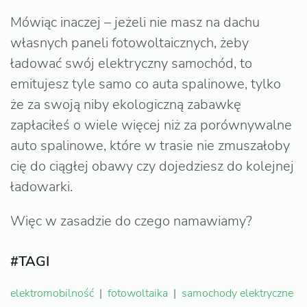
Mówiąc inaczej – jeżeli nie masz na dachu
własnych paneli fotowoltaicznych, żeby
ładować swój elektryczny samochód, to
emitujesz tyle samo co auta spalinowe, tylko
że za swoją niby ekologiczną zabawkę
zapłaciłeś o wiele więcej niż za porównywalne
auto spalinowe, które w trasie nie zmuszałoby
cię do ciągłej obawy czy dojedziesz do kolejnej
ładowarki.
Więc w zasadzie do czego namawiamy?
#TAGI
elektromobilność
|
fotowoltaika
|
samochody elektryczne