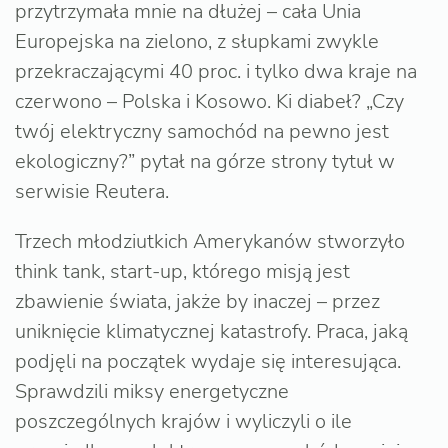
przytrzymała mnie na dłużej – cała Unia
Europejska na zielono, z słupkami zwykle
przekraczającymi 40 proc. i tylko dwa kraje na
czerwono – Polska i Kosowo. Ki diabeł? „Czy
twój elektryczny samochód na pewno jest
ekologiczny?” pytał na górze strony tytuł w
serwisie Reutera.
Trzech młodziutkich Amerykanów stworzyło
think tank, start-up, którego misją jest
zbawienie świata, jakże by inaczej – przez
uniknięcie klimatycznej katastrofy. Praca, jaką
podjęli na początek wydaje się interesująca.
Sprawdzili miksy energetyczne
poszczególnych krajów i wyliczyli o ile