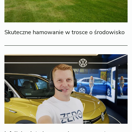
Skuteczne hamowanie w trosce o środowisko