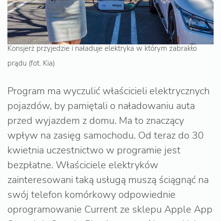
Konsjerż przyjedzie i naładuje elektryka w którym zabrakło
prądu (fot. Kia)
Program ma wyczulić właścicieli elektrycznych
pojazdów, by pamiętali o naładowaniu auta
przed wyjazdem z domu. Ma to znaczący
wpływ na zasięg samochodu. Od teraz do 30
kwietnia uczestnictwo w programie jest
bezpłatne. Właściciele elektryków
zainteresowani taką usługą muszą ściągnąć na
swój telefon komórkowy odpowiednie
oprogramowanie Current ze sklepu Apple App