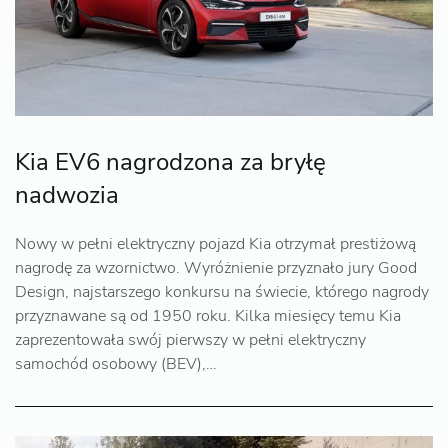
Kia EV6 nagrodzona za bryłę
nadwozia
Nowy w pełni elektryczny pojazd Kia otrzymał prestiżową
nagrodę za wzornictwo. Wyróżnienie przyznało jury Good
Design, najstarszego konkursu na świecie, którego nagrody
przyznawane są od 1950 roku. Kilka miesięcy temu Kia
zaprezentowała swój pierwszy w pełni elektryczny
samochód osobowy (BEV),…