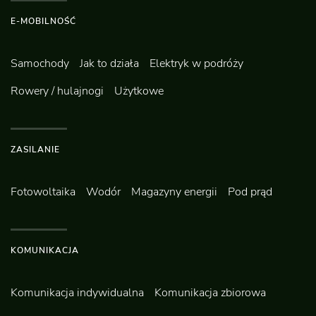
E-MOBILNOŚĆ
Samochody
Jak to działa
Elektryk w podróży
Rowery / hulajnogi
Użytkowe
ZASILANIE
Fotowoltaika
Wodór
Magazyny energii
Pod prąd
KOMUNIKACJA
Komunikacja indywidualna
Komunikacja zbiorowa