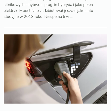
silnikowych – hybryda, plug-in hybryda i jako pełen
elektryk. Model Niro zadebiutował jeszcze jako auto
studyjne w 2013 roku. Niespełna trzy …