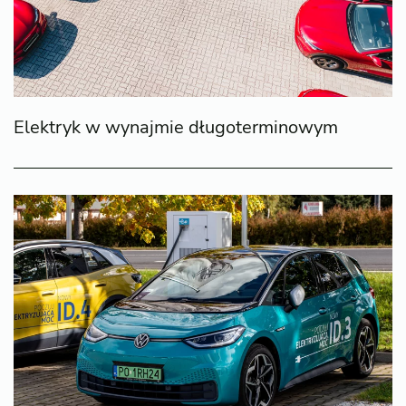
Elektryk w wynajmie długoterminowym