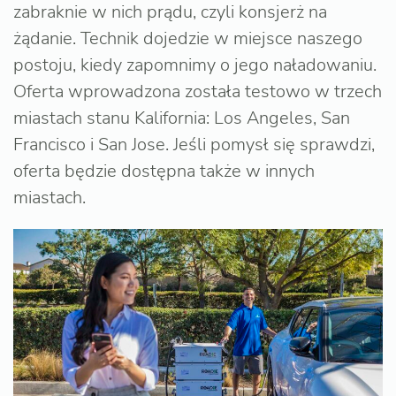
zabraknie w nich prądu, czyli konsjerż na
żądanie. Technik dojedzie w miejsce naszego
postoju, kiedy zapomnimy o jego naładowaniu.
Oferta wprowadzona została testowo w trzech
miastach stanu Kalifornia: Los Angeles, San
Francisco i San Jose. Jeśli pomysł się sprawdzi,
oferta będzie dostępna także w innych
miastach.