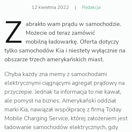
12 kwietnia 2022
|
Redakcja
Z
abrakło wam prądu w samochodzie.
Możecie od teraz zamówić
mobilną ładowarkę. Oferta dotyczy
tylko samochodów Kia i niestety wyłącznie na
obszarze trzech amerykańskich miast.
Chyba każdy zna memy z samochodami
elektrycznymi ciągnącymi agregat prądowy na
przyczepie. Jednak ta informacja to nie kawał,
ale pomysł na biznes. Amerykański oddział
marki Kia, nawiązał współpracę z firmą Today
Mobile Charging Service, której założeniem jest
ładowanie samochodów elektrycznych, gdy