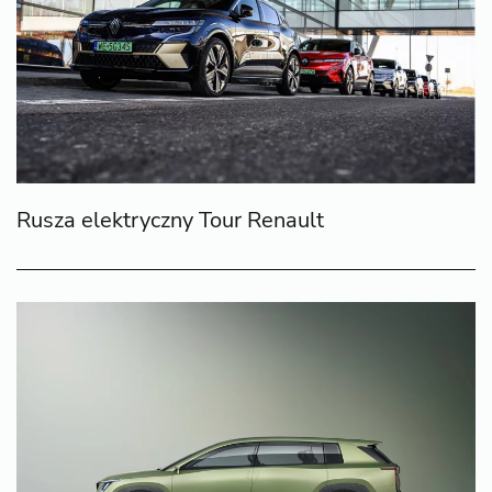
Rusza elektryczny Tour Renault