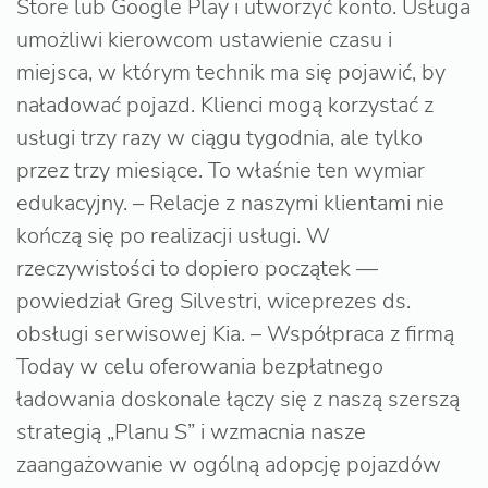
Store lub Google Play i utworzyć konto. Usługa
umożliwi kierowcom ustawienie czasu i
miejsca, w którym technik ma się pojawić, by
naładować pojazd. Klienci mogą korzystać z
usługi trzy razy w ciągu tygodnia, ale tylko
przez trzy miesiące. To właśnie ten wymiar
edukacyjny. – Relacje z naszymi klientami nie
kończą się po realizacji usługi. W
rzeczywistości to dopiero początek —
powiedział Greg Silvestri, wiceprezes ds.
obsługi serwisowej Kia. – Współpraca z firmą
Today w celu oferowania bezpłatnego
ładowania doskonale łączy się z naszą szerszą
strategią „Planu S” i wzmacnia nasze
zaangażowanie w ogólną adopcję pojazdów