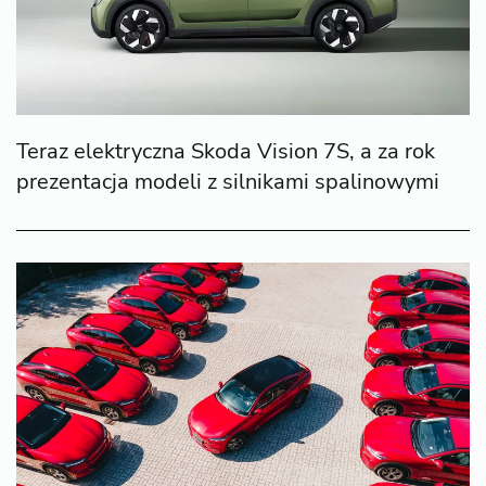
Teraz elektryczna Skoda Vision 7S, a za rok
prezentacja modeli z silnikami spalinowymi