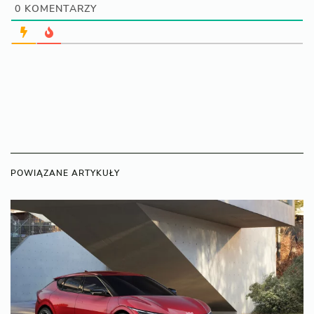
0
KOMENTARZY
POWIĄZANE ARTYKUŁY