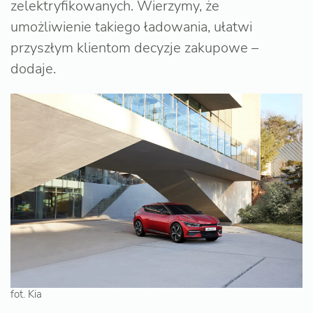
zelektryfikowanych. Wierzymy, że
umożliwienie takiego ładowania, ułatwi
przyszłym klientom decyzje zakupowe –
dodaje.
fot. Kia