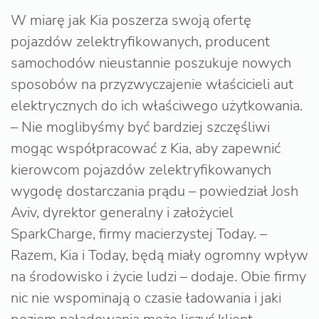
W miarę jak Kia poszerza swoją ofertę
pojazdów zelektryfikowanych, producent
samochodów nieustannie poszukuje nowych
sposobów na przyzwyczajenie właścicieli aut
elektrycznych do ich właściwego użytkowania.
– Nie moglibyśmy być bardziej szczęśliwi
mogąc współpracować z Kia, aby zapewnić
kierowcom pojazdów zelektryfikowanych
wygodę dostarczania prądu – powiedział Josh
Aviv, dyrektor generalny i założyciel
SparkCharge, firmy macierzystej Today. –
Razem, Kia i Today, będą miały ogromny wpływ
na środowisko i życie ludzi – dodaje. Obie firmy
nic nie wspominają o czasie ładowania i jaki