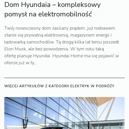
Dom Hyundaia – kompleksowy
pomysł na elektromobilność
Twój nowoczesny dom zasilany prądem, już niebawem
stanie się prywatną elektrownią, magazynem energii i
ładowarką samochodów. Tą drogą kilka lat temu poszedł
Elon Musk, ale bez powodzenia. W tym roku taką
ofertę planuje Hyundai. Hyundai Home ma się pojawić w
ofercie już w ty…
WIĘCEJ ARTYKUŁÓW Z KATEGORII ELEKTRYK W PODRÓŻY