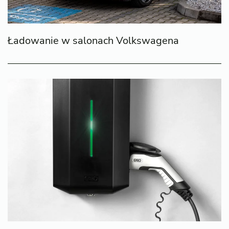
Ładowanie w salonach Volkswagena